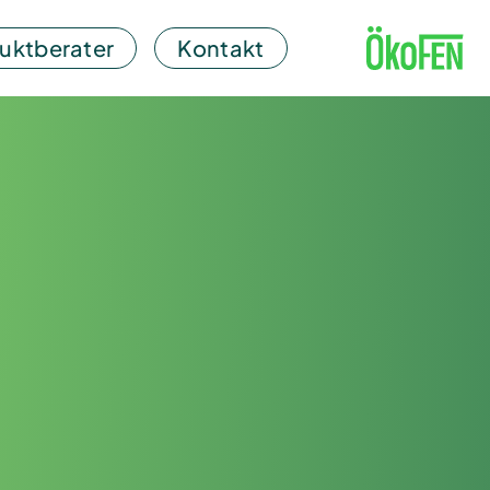
uktberater
Kontakt