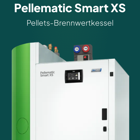
Pellematic Smart XS
Pellets-Brennwertkessel