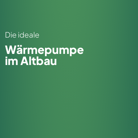
Die ideale
Wärmepumpe
im Altbau