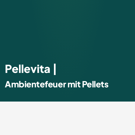
Pellevita |
Ambientefeuer mit Pellets