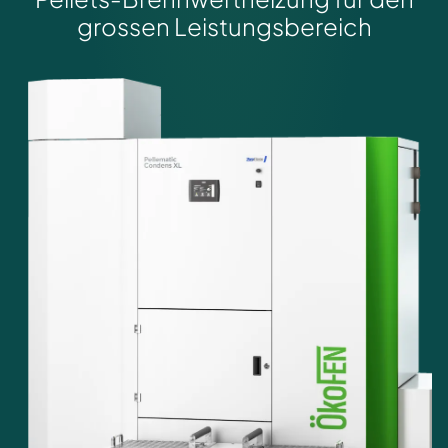
grossen Leistungsbereich