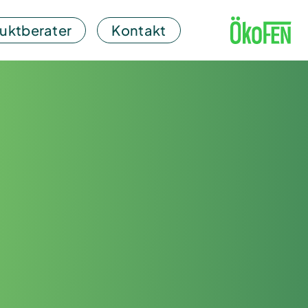
uktberater
Kontakt