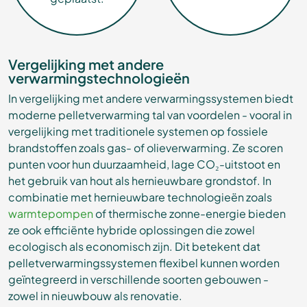
Vergelijking met andere
verwarmingstechnologieën
In vergelijking met andere verwarmingssystemen biedt
moderne pelletverwarming tal van voordelen - vooral in
vergelijking met traditionele systemen op fossiele
brandstoffen zoals gas- of olieverwarming. Ze scoren
punten voor hun duurzaamheid, lage CO₂-uitstoot en
het gebruik van hout als hernieuwbare grondstof. In
combinatie met hernieuwbare technologieën zoals
warmtepompen
of thermische zonne-energie bieden
ze ook efficiënte hybride oplossingen die zowel
ecologisch als economisch zijn. Dit betekent dat
pelletverwarmingssystemen flexibel kunnen worden
geïntegreerd in verschillende soorten gebouwen -
zowel in nieuwbouw als renovatie.