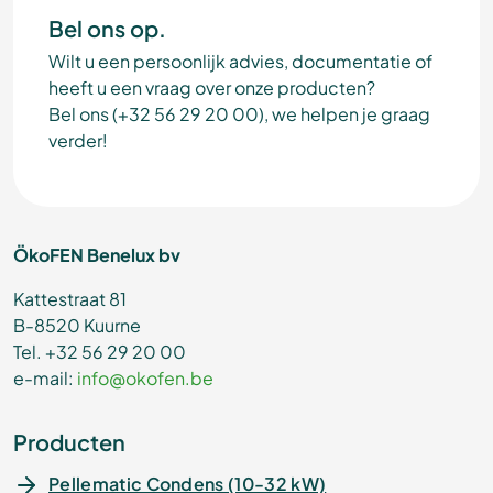
Bel ons op.
Wilt u een persoonlijk advies, documentatie of
heeft u een vraag over onze producten?
Bel ons (+32 56 29 20 00), we helpen je graag
verder!
ÖkoFEN Benelux bv
Kattestraat 81
B-8520 Kuurne
Tel. +32 56 29 20 00
e-mail:
info@okofen.be
Producten
Pellematic Condens (10-32 kW)