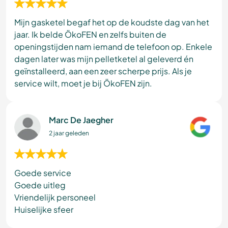
Mijn gasketel begaf het op de koudste dag van het
jaar. Ik belde ÖkoFEN en zelfs buiten de
openingstijden nam iemand de telefoon op. Enkele
dagen later was mijn pelletketel al geleverd én
geïnstalleerd, aan een zeer scherpe prijs. Als je
service wilt, moet je bij ÖkoFEN zijn.
Marc De Jaegher
2 jaar geleden
Goede service
Goede uitleg
Vriendelijk personeel
Huiselijke sfeer