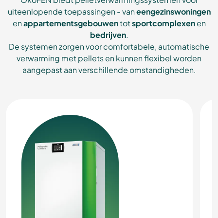
uiteenlopende toepassingen - van
eengezinswoningen
en
appartementsgebouwen
tot
sportcomplexen
en
bedrijven
.
De systemen zorgen voor comfortabele, automatische
verwarming met pellets en kunnen flexibel worden
aangepast aan verschillende omstandigheden.