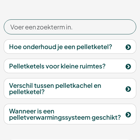
Hoe onderhoud je een pelletketel?
Pelletketels voor kleine ruimtes?
Verschil tussen pelletkachel en
pelletketel?
Wanneer is een
pelletverwarmingssysteem geschikt?