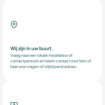
Wij zijn in uw buurt.
Vraag naar een lokale installateur of
contactpersoon en neem contact met hem of
haar voor vragen of vrijblijvend advies.