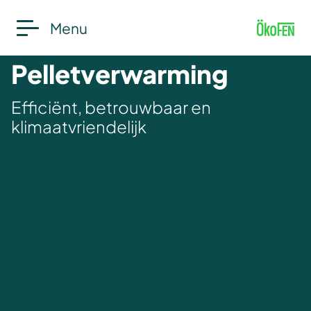
Menu
Pelletverwarming
Efficiënt, betrouwbaar en
klimaatvriendelijk