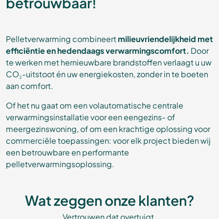
betrouwbaar!
Pelletverwarming combineert
milieuvriendelijkheid met
efficiëntie en hedendaags verwarmingscomfort.
Door
te werken met hernieuwbare brandstoffen verlaagt u uw
CO₂-uitstoot én uw energiekosten, zonder in te boeten
aan comfort.
Of het nu gaat om een volautomatische centrale
verwarmingsinstallatie voor een eengezins- of
meergezinswoning, of om een krachtige oplossing voor
commerciële toepassingen: voor elk project bieden wij
een betrouwbare en performante
pelletverwarmingsoplossing.
Wat zeggen onze klanten?
Vertrouwen dat overtuigt.