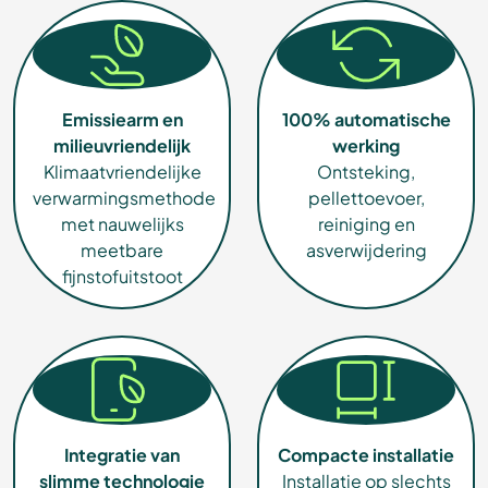
Emissiearm en
100% automatische
milieuvriendelijk
werking
Klimaatvriendelijke
Ontsteking,
verwarmingsmethode
pellettoevoer,
met nauwelijks
reiniging en
meetbare
asverwijdering
fijnstofuitstoot
Integratie van
Compacte installatie
slimme technologie
Installatie op slechts