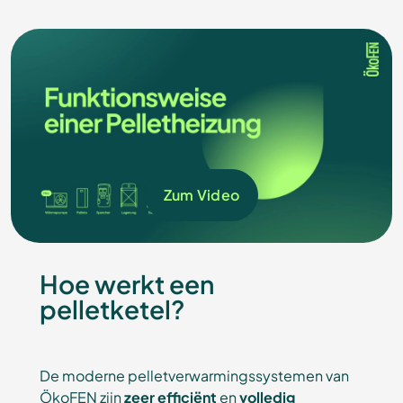
Zum Video
Hoe werkt een
pelletketel?
De moderne pelletverwarmingssystemen van
ÖkoFEN zijn
zeer efficiënt
en
volledig