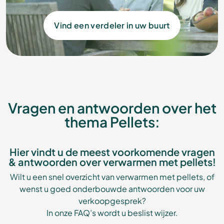
Vind een verdeler in uw buurt
Vragen en antwoorden over het
thema Pellets:
Hier vindt u de meest voorkomende vragen
& antwoorden over verwarmen met pellets!
Wilt u een snel overzicht van verwarmen met pellets, of
wenst u goed onderbouwde antwoorden voor uw
verkoopgesprek?
In onze FAQ’s wordt u beslist wijzer.