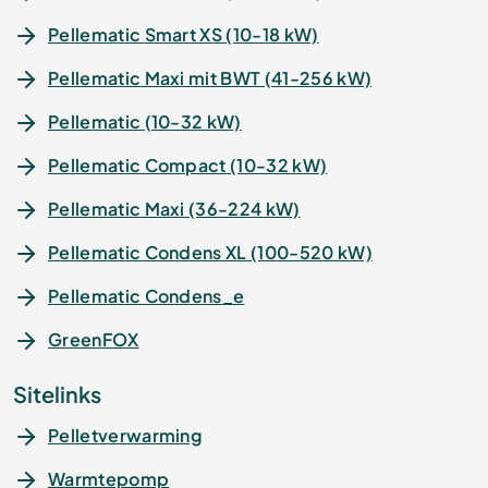
Pellematic Smart XS (10-18 kW)
Pellematic Maxi mit BWT (41-256 kW)
Pellematic (10-32 kW)
Pellematic Compact (10-32 kW)
Pellematic Maxi (36-224 kW)
Pellematic Condens XL (100-520 kW)
Pellematic Condens_e
GreenFOX
Sitelinks
Pelletverwarming
Warmtepomp