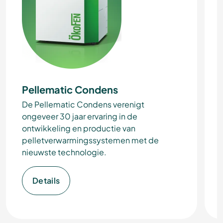
Pellematic Condens
De Pellematic Condens verenigt
ongeveer 30 jaar ervaring in de
ontwikkeling en productie van
pelletverwarmingssystemen met de
nieuwste technologie.
Details