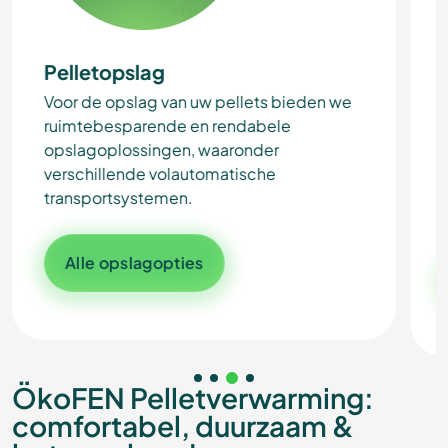
Pelletopslag
Voor de opslag van uw pellets bieden we
ruimtebesparende en rendabele
opslagoplossingen, waaronder
verschillende volautomatische
transportsystemen.
Alle opslagopties
ÖkoFEN
Pelletverwarming:
comfortabel, duurzaam &