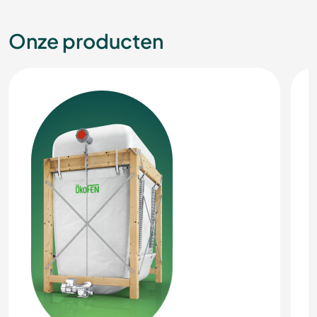
Onze producten