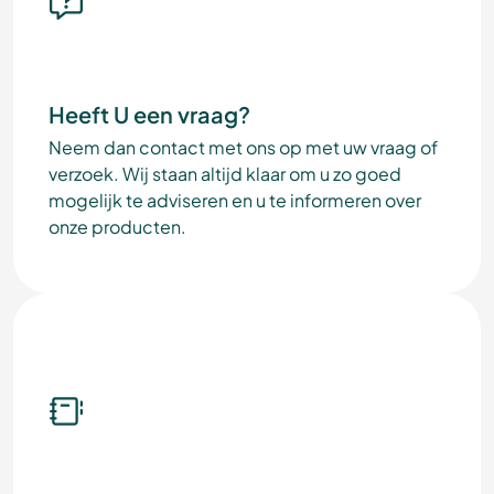
Heeft U een vraag?
Neem dan contact met ons op met uw vraag of
verzoek. Wij staan altijd klaar om u zo goed
mogelijk te adviseren en u te informeren over
onze producten.