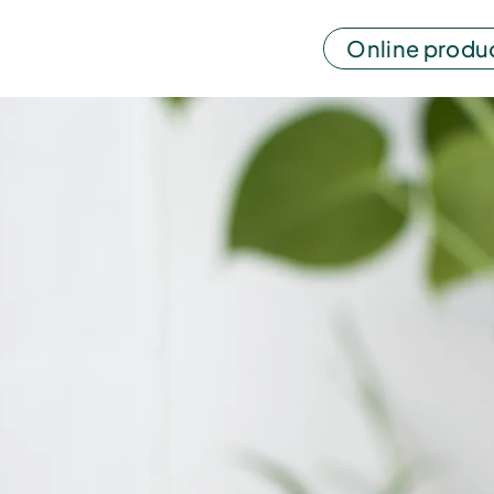
Online produ