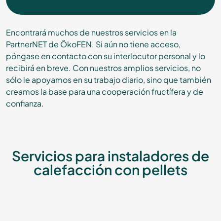
Encontrará muchos de nuestros servicios en la
PartnerNET de ÖkoFEN. Si aún no tiene acceso,
póngase en contacto con su interlocutor personal y lo
recibirá en breve. Con nuestros amplios servicios, no
sólo le apoyamos en su trabajo diario, sino que también
creamos la base para una cooperación fructífera y de
confianza.
Servicios para instaladores de
calefacción con pellets