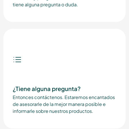
tiene alguna pregunta o duda.
¿Tiene alguna pregunta?
Entonces contáctenos. Estaremos encantados
de asesorarle de la mejor manera posible e
informarle sobre nuestros productos.