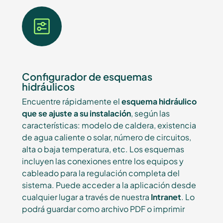
Configurador de esquemas
hidráulicos
Encuentre rápidamente el
esquema hidráulico
que se ajuste a su instalación
, según las
características: modelo de caldera, existencia
de agua caliente o solar, número de circuitos,
alta o baja temperatura, etc. Los esquemas
incluyen las conexiones entre los equipos y
cableado para la regulación completa del
sistema. Puede acceder a la aplicación desde
cualquier lugar a través de nuestra
Intranet
. Lo
podrá guardar como archivo PDF o imprimir