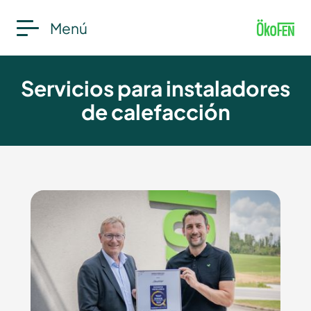
Menú
Servicios para instaladores
de calefacción