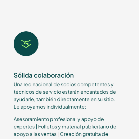
Sólida colaboración
Una red nacional de socios competentes y
técnicos de servicio estarán encantados de
ayudarle, también directamente en su sitio.
Le apoyamos individualmente:
Asesoramiento profesional y apoyo de
expertos | Folletos y material publicitario de
apoyo a las ventas | Creación gratuita de