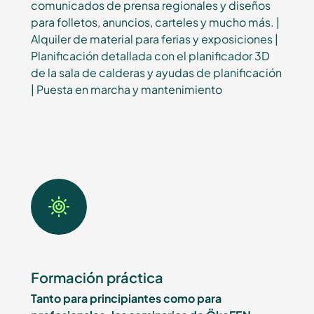
comunicados de prensa regionales y diseños
para folletos, anuncios, carteles y mucho más. |
Alquiler de material para ferias y exposiciones |
Planificación detallada con el planificador 3D
de la sala de calderas y ayudas de planificación
| Puesta en marcha y mantenimiento
Formación práctica
Tanto para principiantes como para