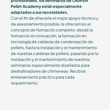
profesionales, los seminarios de ÖkoFEN
Pellet Academy están especialmente
adaptados a sus necesidades.
Con el fin de ofrecerle el mejor apoyo técnico y
de asesoramiento posible, le ofrecemos un
concepto de formación completo: desde la
formación en innovación, la formación en
tecnología de calderas de condensación de
pellets, hasta la instalación y el mantenimiento
de nuestras calderas de pellets, pasando por la
instalación y el mantenimiento de nuestros
seminarios especialmente diseñados para
deshollinadores de chimeneas. Recibirá
entrenamiento práctico para cada
requerimiento.