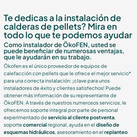
Te dedicas a la instalación de
calderas de pellets? Mira en
todo lo que te podemos ayudar
Como instalador de ÖkoFEN, usted se
puede beneficiar de numerosas ventajas,
que le ayudarán en su trabajo.
Ökofen es el único proveedor de equipos de
calefacción con pellets que le ofrece el mejor servicio*
para una correcta instalación: ¡clave para unos
instaladores de éxito y clientes satisfechos! Puede
obtener más información de su representante de
ÖkoFEN. A través de nuestros numerosos servicios, le
ofrecemos soporte integral por parte de personal
experimentado de
servicio al cliente postventa
,
soporte
comercial
regional, ayuda en el
diseño de
esquemas hidráulicos
, asesoramiento en el
replanteo