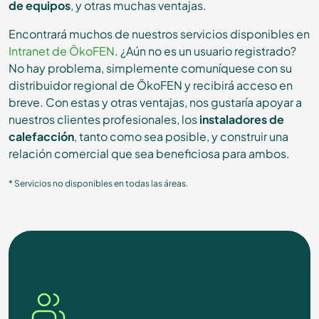
de equipos
, y otras muchas ventajas.
Encontrará muchos de nuestros servicios disponibles en
Intranet de ÖkoFEN
. ¿Aún no es un usuario registrado?
No hay problema, simplemente comuníquese con su
distribuidor regional de ÖkoFEN y recibirá acceso en
breve. Con estas y otras ventajas, nos gustaría apoyar a
nuestros clientes profesionales, los
instaladores de
calefacción
, tanto como sea posible, y construir una
relación comercial que sea beneficiosa para ambos.
* Servicios no disponibles en todas las áreas.