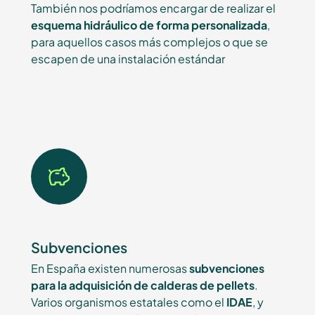
También nos podríamos encargar de realizar el
esquema hidráulico de forma personalizada
,
para aquellos casos más complejos o que se
escapen de una instalación estándar
Subvenciones
En España existen numerosas
subvenciones
para la adquisición de calderas de pellets
.
Varios organismos estatales como el
IDAE
, y