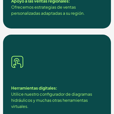
Apoyo a las ventas regionales:
Ofrecemos estrategias de ventas
personalizadas adaptadas a su región.
Herramientas digitales:
Utilice nuestro configurador de diagramas
hidráulicos y muchas otras herramientas
virtuales.