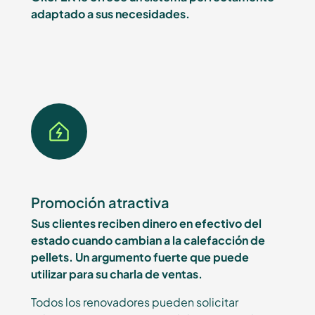
adaptado a sus necesidades.
Promoción atractiva
Sus clientes reciben dinero en efectivo del
estado cuando cambian a la calefacción de
pellets. Un argumento fuerte que puede
utilizar para su charla de ventas.
Todos los renovadores pueden solicitar