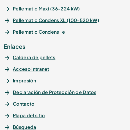
Pellematic Maxi (36-224 kW)
Pellematic Condens XL (100-520 kW)
Pellematic Condens_e
Enlaces
Caldera de pellets
Acceso intranet
Impresión
Declaración de Protección de Datos
Contacto
Mapa del sitio
Búsqueda