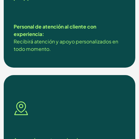
Personal de atención al cliente con
experiencia:
Recibirá atención y apoyo personalizados en
todo momento.