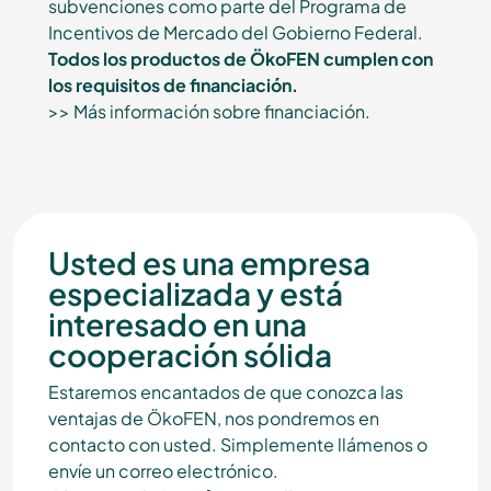
subvenciones como parte del Programa de
Incentivos de Mercado del Gobierno Federal.
Todos los productos de ÖkoFEN cumplen con
los requisitos de financiación.
>> Más información sobre financiación.
Usted es una empresa
especializada y está
interesado en una
cooperación sólida
Estaremos encantados de que conozca las
ventajas de ÖkoFEN, nos pondremos en
contacto con usted. Simplemente llámenos o
envíe un correo electrónico.