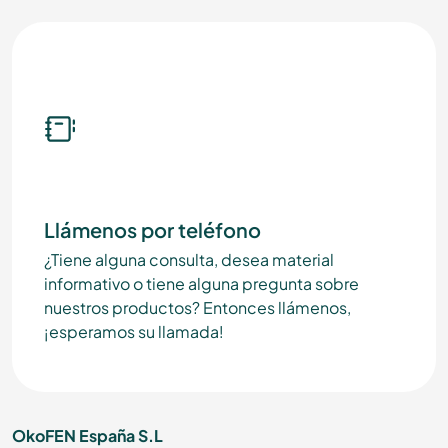
Llámenos por teléfono
¿Tiene alguna consulta, desea material
informativo o tiene alguna pregunta sobre
nuestros productos? Entonces llámenos,
¡esperamos su llamada!
OkoFEN España S.L