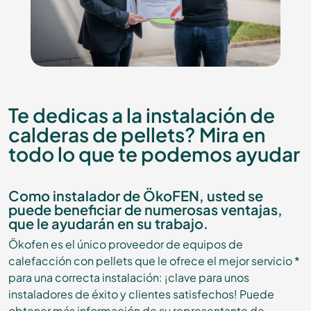
Te dedicas a la instalación de
calderas de pellets? Mira en
todo lo que te podemos ayudar
Como instalador de ÖkoFEN, usted se
puede beneficiar de numerosas ventajas,
que le ayudarán en su trabajo.
Ökofen es el único proveedor de equipos de
calefacción con pellets que le ofrece el mejor servicio *
para una correcta instalación: ¡clave para unos
instaladores de éxito y clientes satisfechos! Puede
obtener más información de su representante de