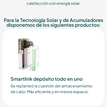
calefacción con energía solar.
Para la Tecnología Solar y de Acumuladores
disponemos de los siguientes productos:
Smartlink depósito todo en uno
Se replanteó la cuestión del almacenamiento
de calor. Más eficiente y en menos espacio.