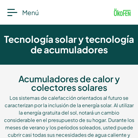
Menú
Tecnología solar y tecnología
de acumuladores
Acumuladores de calor y
colectores solares
Los sistemas de calefacción orientados al futuro se
caracterizan por la inclusión de la energía solar. Al utilizar
la energía gratuita del sol, notará un cambio
considerable en el presupuesto de su hogar. Durante los
meses de verano y los períodos soleados, usted puede
cubrir casi todas sus necesidades de agua caliente y