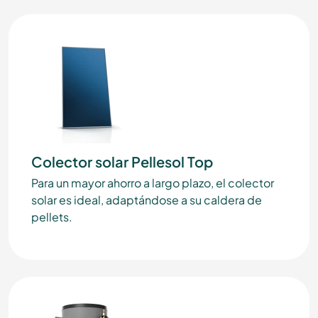
Colector solar Pellesol Top
Para un mayor ahorro a largo plazo, el colector
solar es ideal, adaptándose a su caldera de
pellets.