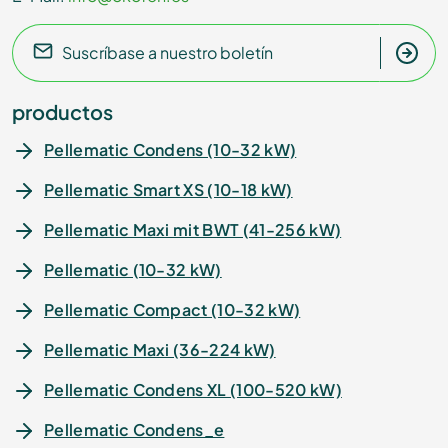
Suscríbase a nuestro boletín
productos
Pellematic Condens (10-32 kW)
Pellematic Smart XS (10-18 kW)
Pellematic Maxi mit BWT (41-256 kW)
Pellematic (10-32 kW)
Pellematic Compact (10-32 kW)
Pellematic Maxi (36-224 kW)
Pellematic Condens XL (100-520 kW)
Pellematic Condens_e