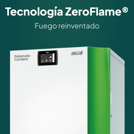
Tecnología ZeroFlame®
Fuego reinventado