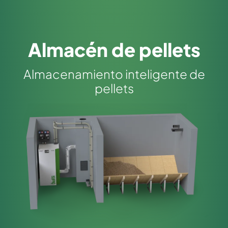
Almacén de pellets
Almacenamiento inteligente de
pellets