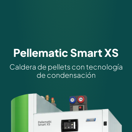
Pellematic Smart XS
Caldera de pellets con tecnología
de condensación