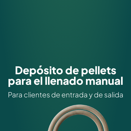
Depósito de pellets
para el llenado manual
Para clientes de entrada y de salida