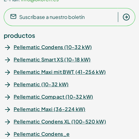
Suscríbase a nuestro boletín
productos
Pellematic Condens (10-32 kW)
Pellematic Smart XS (10-18 kW)
Pellematic Maxi mit BWT (41-256 kW)
Pellematic (10-32 kW)
Pellematic Compact (10-32 kW)
Pellematic Maxi (36-224 kW)
Pellematic Condens XL (100-520 kW)
Pellematic Condens_e