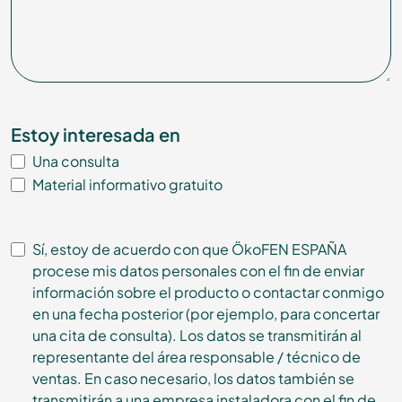
Estoy interesada en
Una consulta
Material informativo gratuito
Sí, estoy de acuerdo con que ÖkoFEN ESPAÑA
procese mis datos personales con el fin de enviar
información sobre el producto o contactar conmigo
en una fecha posterior (por ejemplo, para concertar
una cita de consulta). Los datos se transmitirán al
representante del área responsable / técnico de
ventas. En caso necesario, los datos también se
transmitirán a una empresa instaladora con el fin de