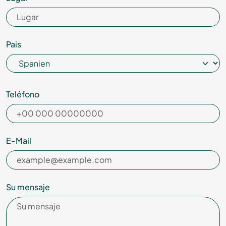
Pais
Teléfono
E-Mail
Su mensaje