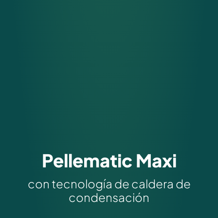
Pellematic Maxi
con tecnología de caldera de
condensación