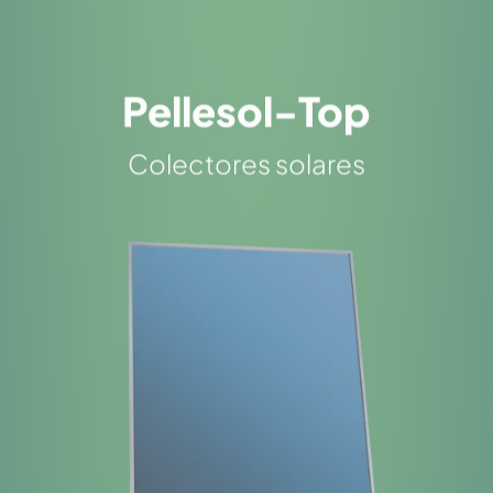
Pellesol-Top
Colectores solares