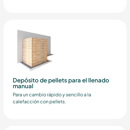
Depósito de pellets para el llenado
manual
Para un cambio rápido y sencillo a la
calefacción con pellets.