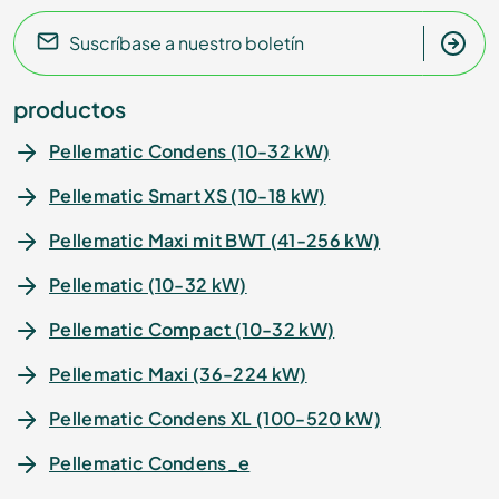
Suscríbase a nuestro boletín
productos
Pellematic Condens (10-32 kW)
Pellematic Smart XS (10-18 kW)
Pellematic Maxi mit BWT (41-256 kW)
Pellematic (10-32 kW)
Pellematic Compact (10-32 kW)
Pellematic Maxi (36-224 kW)
Pellematic Condens XL (100-520 kW)
Pellematic Condens_e