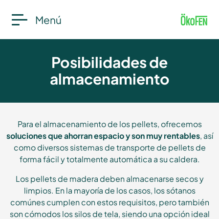
Menú
Posibilidades de
almacenamiento
Para el almacenamiento de los pellets, ofrecemos
soluciones que ahorran espacio y son muy rentables
, así
como diversos sistemas de transporte de pellets de
forma fácil y totalmente automática a su caldera.
Los pellets de madera deben almacenarse secos y
limpios. En la mayoría de los casos, los sótanos
comúnes cumplen con estos requisitos, pero también
son cómodos los silos de tela, siendo una opción ideal