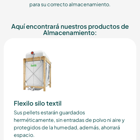
para su correcto almacenamiento.
Aquí encontrará nuestros productos de
Almacenamiento:
Flexilo silo textil
Sus pellets estarán guardados
herméticamente, sin entradas de polvo ni aire y
protegidos de la humedad, además, ahorrará
espacio.