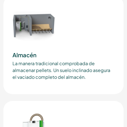
Almacén
La manera tradicional comprobada de
almacenar pellets. Un suelo inclinado asegura
el vaciado completo del almacén.