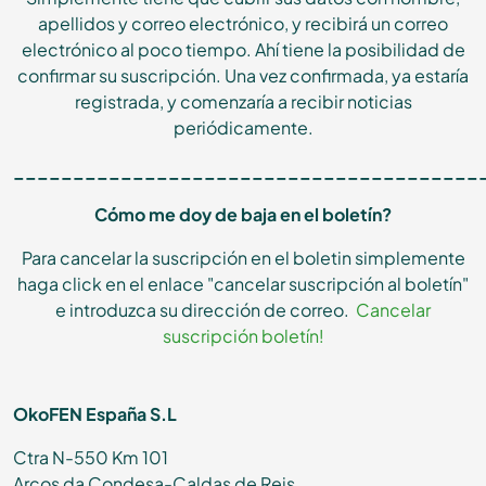
apellidos y correo electrónico, y recibirá un correo
electrónico al poco tiempo. Ahí tiene la posibilidad de
confirmar su suscripción. Una vez confirmada, ya estaría
registrada, y comenzaría a recibir noticias
periódicamente.
_______________________________________
Cómo me doy de baja en el boletín?
Para cancelar la suscripción en el boletin simplemente
haga click en el enlace "cancelar suscripción al boletín"
e introduzca su dirección de correo.
Cancelar
suscripción boletín!
OkoFEN España S.L
Ctra N-550 Km 101
Arcos da Condesa-Caldas de Reis