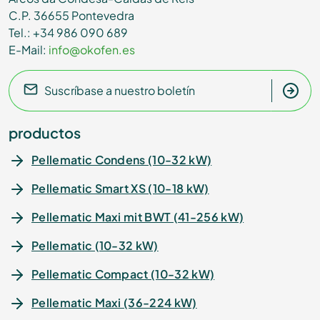
C.P. 36655 Pontevedra
Tel.: +34 986 090 689
E-Mail:
info@okofen.es
Suscríbase a nuestro boletín
productos
Pellematic Condens (10-32 kW)
Pellematic Smart XS (10-18 kW)
Pellematic Maxi mit BWT (41-256 kW)
Pellematic (10-32 kW)
Pellematic Compact (10-32 kW)
Pellematic Maxi (36-224 kW)