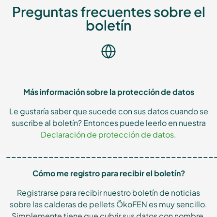
Preguntas frecuentes sobre el
boletín
Más información sobre la protección de datos
Le gustaría saber que sucede con sus datos cuando se
suscribe al boletín? Entonces puede leerlo en nuestra
Declaración de protección de datos
.
_______________________________________
Cómo me registro para recibir el boletín?
Registrarse para recibir nuestro boletín de noticias
sobre las calderas de pellets ÖkoFEN es muy sencillo.
Simplemente tiene que cubrir sus datos con nombre,