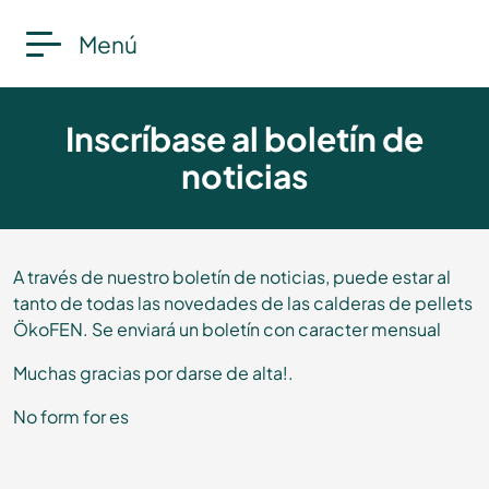
Menú
Inscríbase al boletín de
noticias
A través de nuestro boletín de noticias, puede estar al
tanto de todas las novedades de las calderas de pellets
ÖkoFEN. Se enviará un boletín con caracter mensual
Muchas gracias por darse de alta!.
No form for es