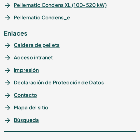
Pellematic Condens XL (100-520 kW)
Pellematic Condens_e
Enlaces
Caldera de pellets
Acceso intranet
Impresión
Declaración de Protección de Datos
Contacto
Mapa del sitio
Búsqueda