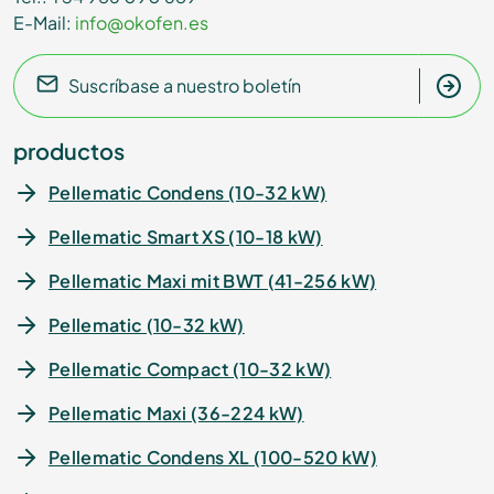
E-Mail:
info@okofen.es
Suscríbase a nuestro boletín
productos
Pellematic Condens (10-32 kW)
Pellematic Smart XS (10-18 kW)
Pellematic Maxi mit BWT (41-256 kW)
Pellematic (10-32 kW)
Pellematic Compact (10-32 kW)
Pellematic Maxi (36-224 kW)
Pellematic Condens XL (100-520 kW)