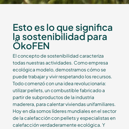
Esto es lo que significa
la sostenibilidad para
ÖkoFEN
El concepto de sostenibilidad caracteriza
todas nuestras actividades. Como empresa
ecológica modelo, demostramos cómo se
puede trabajar y vivir respetando los recursos.
Todo comenzó con una idea revolucionaria:
utilizar pellets, un combustible fabricado a
partir de subproductos de la industria
maderera, para calentar viviendas unifamiliares.
Hoy en día somos líderes mundiales en el sector
de la calefacción con pellets y especialistas en
calefacción verdaderamente ecológica. Y