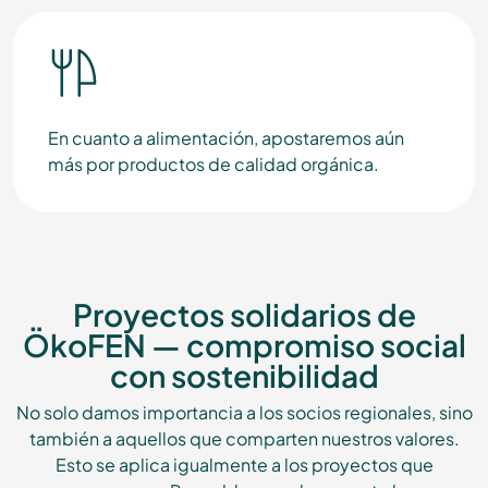
En cuanto a alimentación, apostaremos aún
más por productos de calidad orgánica.
Proyectos solidarios de
ÖkoFEN — compromiso social
con sostenibilidad
No solo damos importancia a los socios regionales, sino
también a aquellos que comparten nuestros valores.
Esto se aplica igualmente a los proyectos que