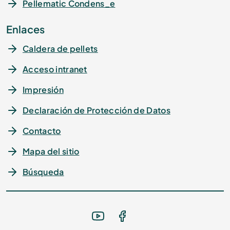
Pellematic Condens_e
Enlaces
Caldera de pellets
Acceso intranet
Impresión
Declaración de Protección de Datos
Contacto
Mapa del sitio
Búsqueda