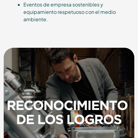
Eventos de empresa sostenibles y
equipamiento respetuoso con el medio
ambiente.