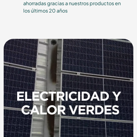
ahorradas gracias a nuestros productos en
los últimos 20 años