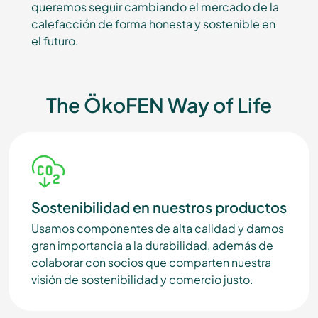
queremos seguir cambiando el mercado de la
calefacción de forma honesta y sostenible en
el futuro.
The ÖkoFEN Way of Life
Sostenibilidad en nuestros productos
Usamos componentes de alta calidad y damos
gran importancia a la durabilidad, además de
colaborar con socios que comparten nuestra
visión de sostenibilidad y comercio justo.