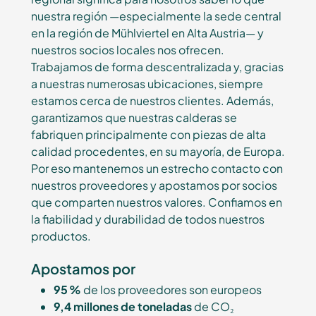
nuestra región —especialmente la sede central
en la región de Mühlviertel en Alta Austria— y
nuestros socios locales nos ofrecen.
Trabajamos de forma descentralizada y, gracias
a nuestras numerosas ubicaciones, siempre
estamos cerca de nuestros clientes. Además,
garantizamos que nuestras calderas se
fabriquen principalmente con piezas de alta
calidad procedentes, en su mayoría, de Europa.
Por eso mantenemos un estrecho contacto con
nuestros proveedores y apostamos por socios
que comparten nuestros valores. Confiamos en
la fiabilidad y durabilidad de todos nuestros
productos.
Apostamos por
95 %
de los proveedores son europeos
9,4 millones de toneladas
de CO₂