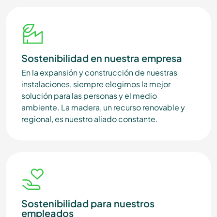
Sostenibilidad en nuestra empresa
En la expansión y construcción de nuestras
instalaciones, siempre elegimos la mejor
solución para las personas y el medio
ambiente. La madera, un recurso renovable y
regional, es nuestro aliado constante.
Sostenibilidad para nuestros
empleados