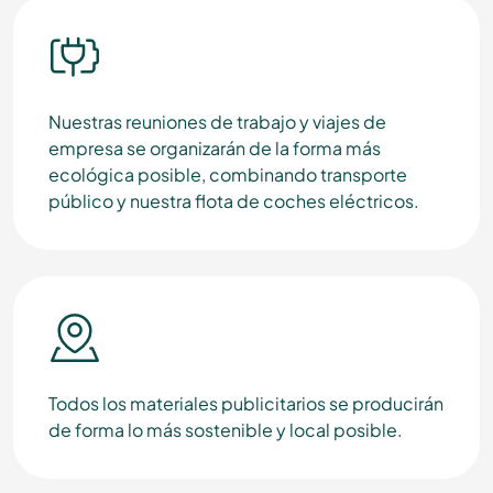
Nuestras reuniones de trabajo y viajes de
empresa se organizarán de la forma más
ecológica posible, combinando transporte
público y nuestra flota de coches eléctricos.
Todos los materiales publicitarios se producirán
de forma lo más sostenible y local posible.