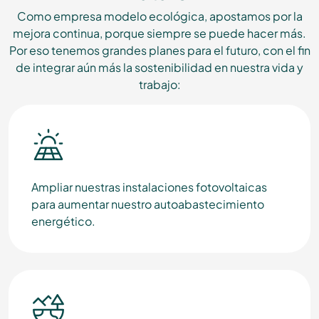
Como empresa modelo ecológica, apostamos por la
mejora continua, porque siempre se puede hacer más.
Por eso tenemos grandes planes para el futuro, con el fin
de integrar aún más la sostenibilidad en nuestra vida y
trabajo:
Ampliar nuestras instalaciones fotovoltaicas
para aumentar nuestro autoabastecimiento
energético.