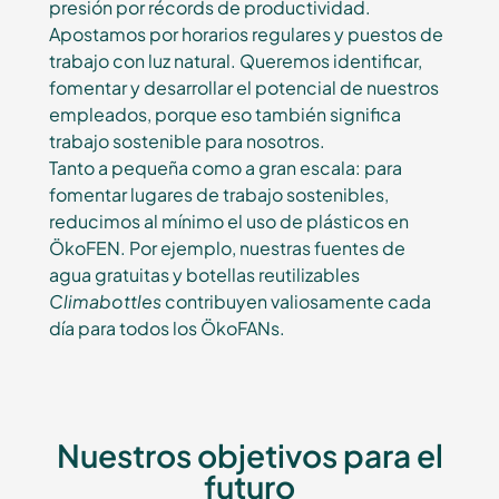
presión por récords de productividad.
Apostamos por horarios regulares y puestos de
trabajo con luz natural. Queremos identificar,
fomentar y desarrollar el potencial de nuestros
empleados, porque eso también significa
trabajo sostenible para nosotros.
Tanto a pequeña como a gran escala: para
fomentar lugares de trabajo sostenibles,
reducimos al mínimo el uso de plásticos en
ÖkoFEN. Por ejemplo, nuestras fuentes de
agua gratuitas y botellas reutilizables
Climabottles
contribuyen valiosamente cada
día para todos los ÖkoFANs.
Nuestros objetivos para el
futuro