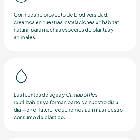
Con nuestro proyecto de biodiversidad,
creamos en nuestras instalaciones un hábitat
natural para muchas especies de plantas y
animales.
Las fuentes de agua y
Climabottles
reutilizables ya forman parte de nuestro día a
día —en el futuro reduciremos aún más nuestro
consumo de plástico.