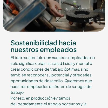
Sostenibilidad hacia
nuestros empleados
El trato sostenible con nuestros empleados no
solo significa cuidar su salud física y mental o
crear condiciones de trabajo óptimas, sino
también reconocer su potencial y ofrecerles
oportunidades de desarrollo. Queremos que
nuestros empleados disfruten de su lugar de
trabajo.
Por eso, en producción evitamos
deliberadamente el trabajo por turnos y la