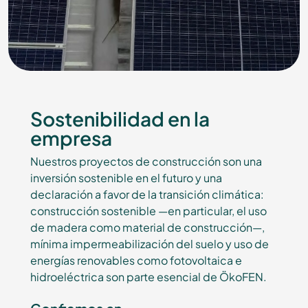
Sostenibilidad en la
empresa
Nuestros proyectos de construcción son una
inversión sostenible en el futuro y una
declaración a favor de la transición climática:
construcción sostenible —en particular, el uso
de madera como material de construcción—,
mínima impermeabilización del suelo y uso de
energías renovables como fotovoltaica e
hidroeléctrica son parte esencial de ÖkoFEN.