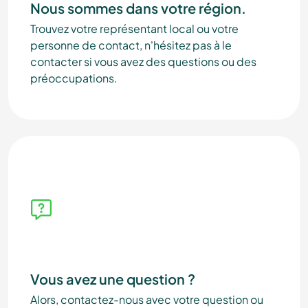
Nous sommes dans votre région.
Trouvez votre représentant local ou votre
personne de contact, n'hésitez pas à le
contacter si vous avez des questions ou des
préoccupations.
Vous avez une question ?
Alors, contactez-nous avec votre question ou