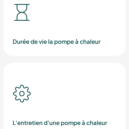
Durée de vie la pompe à chaleur
L'entretien d'une pompe à chaleur