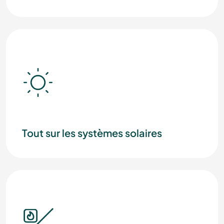
Tout sur les systèmes solaires