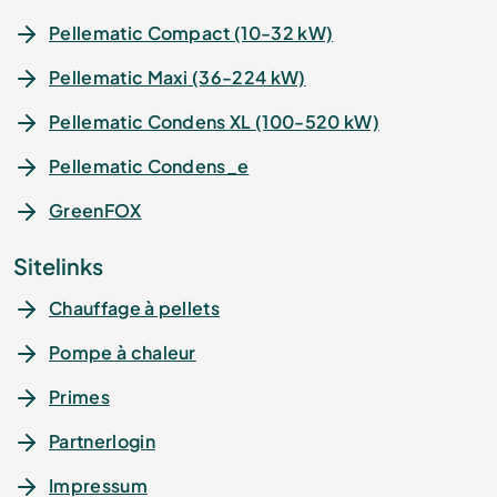
Pellematic Compact (10-32 kW)
Pellematic Maxi (36-224 kW)
Pellematic Condens XL (100-520 kW)
Pellematic Condens_e
GreenFOX
Sitelinks
Chauffage à pellets
Pompe à chaleur
Primes
Partnerlogin
Impressum