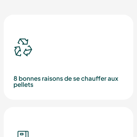
8 bonnes raisons de se chauffer aux
pellets