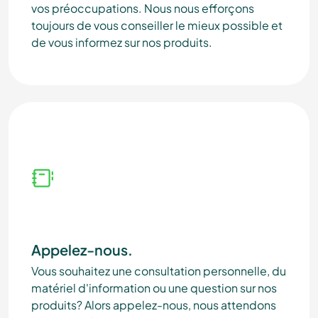
vos préoccupations. Nous nous efforçons
toujours de vous conseiller le mieux possible et
de vous informez sur nos produits.
Appelez-nous.
Vous souhaitez une consultation personnelle, du
matériel d'information ou une question sur nos
produits? Alors appelez-nous, nous attendons