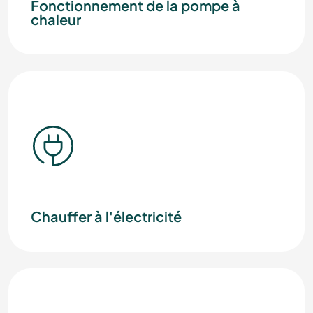
Fonctionnement de la pompe à
chaleur
Chauffer à l'électricité