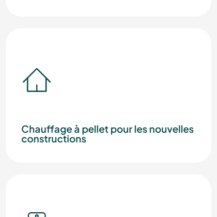
Chauffage à pellet pour les nouvelles
constructions