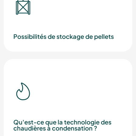
Possibilités de stockage de pellets
Qu'est-ce que la technologie des
chaudières à condensation ?