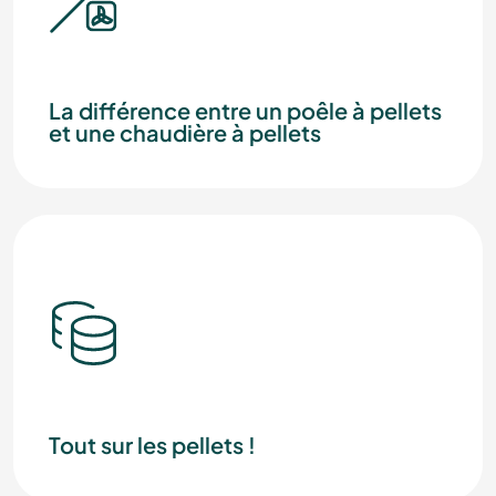
La différence entre un poêle à pellets
et une chaudière à pellets
Tout sur les pellets !