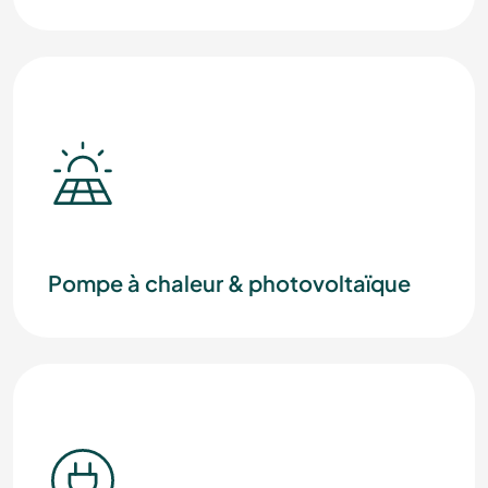
Pompe à chaleur & photovoltaïque