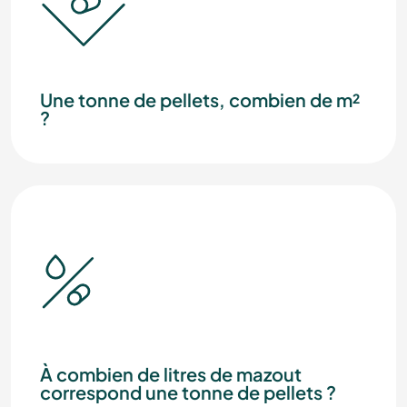
Une tonne de pellets, combien de m²
?
À combien de litres de mazout
correspond une tonne de pellets ?