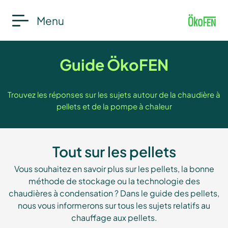
Menu
Guide ÖkoFEN
Trouvez les réponses sur les sujets autour de la chaudière à
pellets et de la pompe à chaleur
Tout sur les pellets
Vous souhaitez en savoir plus sur les pellets, la bonne
méthode de stockage ou la technologie des
chaudières à condensation ? Dans le guide des pellets,
nous vous informerons sur tous les sujets relatifs au
chauffage aux pellets.