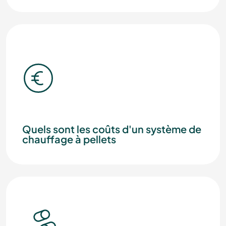
Quels sont les coûts d'un système de
chauffage à pellets