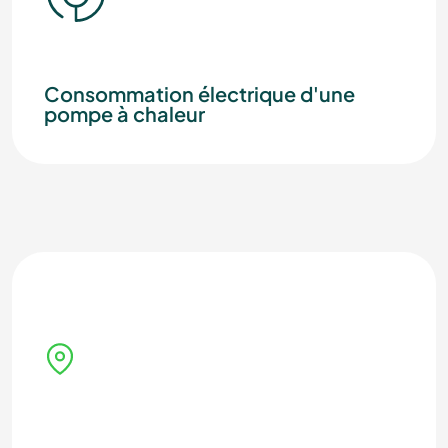
Consommation électrique d'une
pompe à chaleur