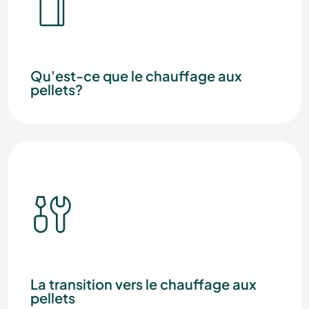
Qu'est-ce que le chauffage aux
pellets?
La transition vers le chauffage aux
pellets