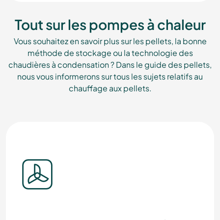
Tout sur les pompes à chaleur
Vous souhaitez en savoir plus sur les pellets, la bonne
méthode de stockage ou la technologie des
chaudières à condensation ? Dans le guide des pellets,
nous vous informerons sur tous les sujets relatifs au
chauffage aux pellets.