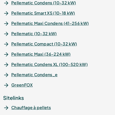
Pellematic Condens (10-32 kW)
Pellematic Smart XS (10-18 kW)
Pellematic Maxi Condens (41-256 kW)
Pellematic (10-32 kW)
Pellematic Compact (10-32 kW)
Pellematic Maxi (36-224 kW)
Pellematic Condens XL (100-520 kW)
Pellematic Condens_e
GreenFOX
Sitelinks
Chauffage à pellets