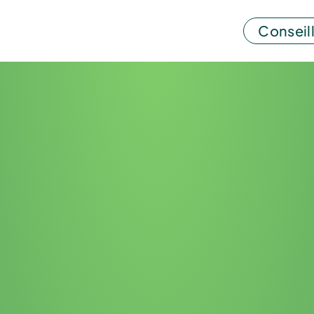
Conseill