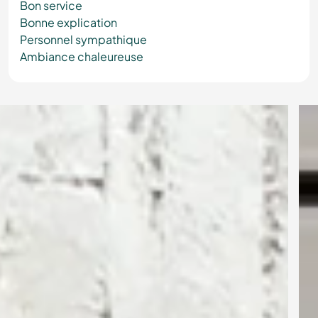
Bon service
Bonne explication
Personnel sympathique
Ambiance chaleureuse