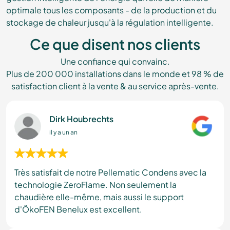
optimale tous les composants - de la production et du
stockage de chaleur jusqu'à la régulation intelligente.
Ce que disent nos clients
Une confiance qui convainc.
Plus de 200 000 installations dans le monde et 98 % de
satisfaction client à la vente & au service après-vente.
Dirk Houbrechts
il y a un an
Très satisfait de notre Pellematic Condens avec la
technologie ZeroFlame. Non seulement la
chaudière elle-même, mais aussi le support
d'ÖkoFEN Benelux est excellent.