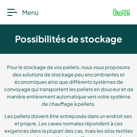
Menu
Possibilités de stockage
Pour le stockage de vos pellets, nous vous proposons
des solutions de stockage peu encombrantes et
économiques ainsi que différents systèmes de
convoyage qui transportent les pellets en douceur et de
manière entièrement automatique vers votre système
de chauffage à pellets.
Les pellets doivent être entreposés dans un endroit sec
et propre. Les caves normales répondent à ces
exigences dans la plupart des cas, mais les silos textiles