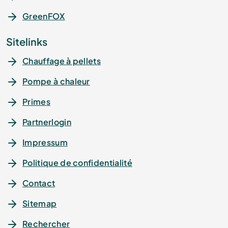
GreenFOX
Sitelinks
Chauffage à pellets
Pompe à chaleur
Primes
Partnerlogin
Impressum
Politique de confidentialité
Contact
Sitemap
Rechercher