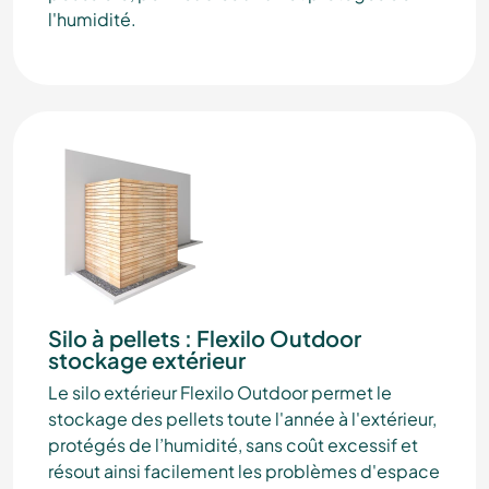
l'humidité.
Silo à pellets : Flexilo Outdoor
stockage extérieur
Le silo extérieur Flexilo Outdoor permet le
stockage des pellets toute l'année à l'extérieur,
protégés de l’humidité, sans coût excessif et
résout ainsi facilement les problèmes d'espace