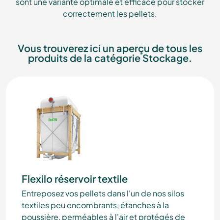
sont une variante optimale et efficace pour stocker
correctement les pellets.
Vous trouverez ici un aperçu de tous les
produits de la catégorie Stockage.
Flexilo réservoir textile
Entreposez vos pellets dans l'un de nos silos
textiles peu encombrants, étanches à la
poussière, perméables à l'air et protégés de