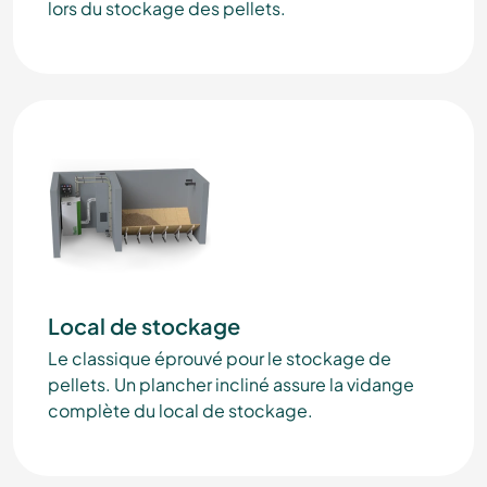
lors du stockage des pellets.
Local de stockage
Le classique éprouvé pour le stockage de
pellets. Un plancher incliné assure la vidange
complète du local de stockage.