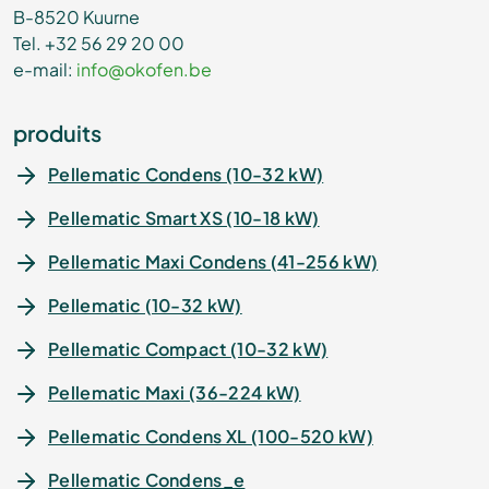
B-8520 Kuurne
Tel. +32 56 29 20 00
e-mail:
info@okofen.be
produits
Pellematic Condens (10-32 kW)
Pellematic Smart XS (10-18 kW)
Pellematic Maxi Condens (41-256 kW)
Pellematic (10-32 kW)
Pellematic Compact (10-32 kW)
Pellematic Maxi (36-224 kW)
Pellematic Condens XL (100-520 kW)
Pellematic Condens_e