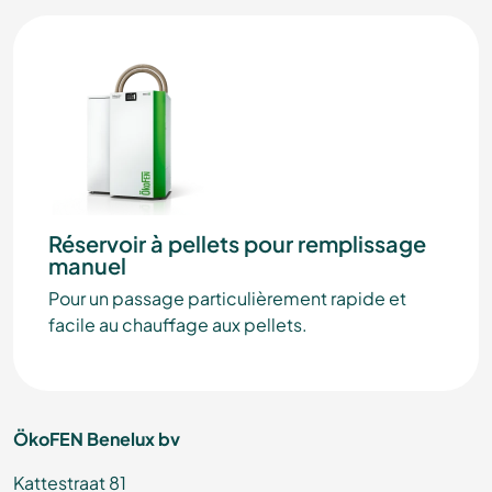
Réservoir à pellets pour remplissage
manuel
Pour un passage particulièrement rapide et
facile au chauffage aux pellets.
ÖkoFEN Benelux bv
Kattestraat 81