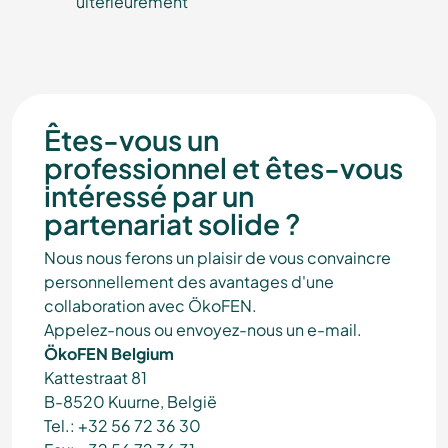
ultérieurement
Êtes-vous un
professionnel et êtes-vous
intéressé par un
partenariat solide ?
Nous nous ferons un plaisir de vous convaincre
personnellement des avantages d'une
collaboration avec ÖkoFEN.
Appelez-nous ou envoyez-nous un e-mail.
ÖkoFEN Belgium
Kattestraat 81
B-8520 Kuurne, België
Tel.: +32 56 72 36 30