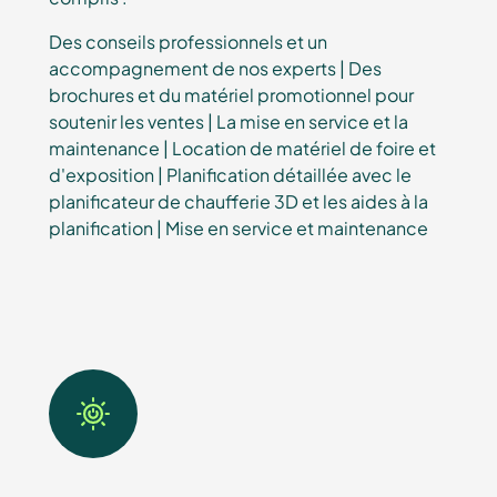
Des conseils professionnels et un
accompagnement de nos experts | Des
brochures et du matériel promotionnel pour
soutenir les ventes | La mise en service et la
maintenance | Location de matériel de foire et
d'exposition | Planification détaillée avec le
planificateur de chaufferie 3D et les aides à la
planification | Mise en service et maintenance