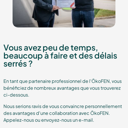
Vous avez peu de temps,
beaucoup à faire et des délais
serrés ?
En tant que partenaire professionnel de l'ÖkoFEN, vous
bénéficiez de nombreux avantages que vous trouverez
ci-dessous.
Nous serions ravis de vous convaincre personnellement
des avantages d'une collaboration avec ÖkoFEN.
Appelez-nous ou envoyez-nous un e-mail.