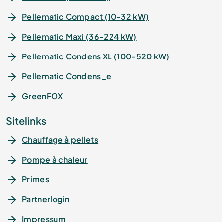
Pellematic Compact (10-32 kW)
Pellematic Maxi (36-224 kW)
Pellematic Condens XL (100-520 kW)
Pellematic Condens_e
GreenFOX
Sitelinks
Chauffage à pellets
Pompe à chaleur
Primes
Partnerlogin
Impressum