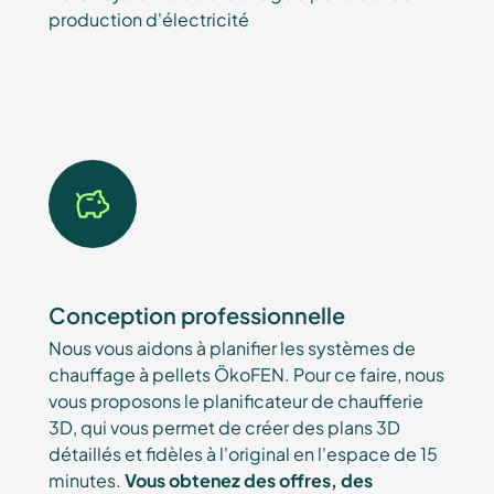
production d'électricité
Conception professionnelle
Nous vous aidons à planifier les systèmes de
chauffage à pellets ÖkoFEN. Pour ce faire, nous
vous proposons le planificateur de chaufferie
3D, qui vous permet de créer des plans 3D
détaillés et fidèles à l'original en l'espace de 15
minutes.
Vous obtenez des offres, des