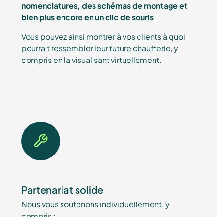
nomenclatures, des schémas de montage et
bien plus encore en un clic de souris.
Vous pouvez ainsi montrer à vos clients à quoi
pourrait ressembler leur future chaufferie, y
compris en la visualisant virtuellement.
Partenariat solide
Nous vous soutenons individuellement, y
compris :