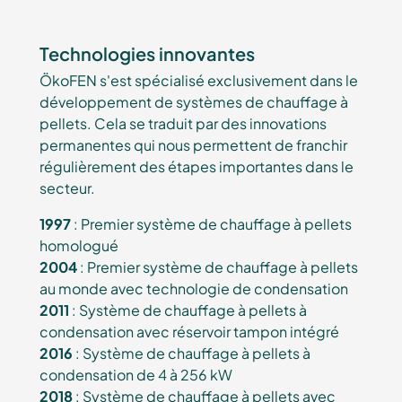
Technologies innovantes
ÖkoFEN s'est spécialisé exclusivement dans le
développement de systèmes de chauffage à
pellets. Cela se traduit par des innovations
permanentes qui nous permettent de franchir
régulièrement des étapes importantes dans le
secteur.
1997
: Premier système de chauffage à pellets
homologué
2004
: Premier système de chauffage à pellets
au monde avec technologie de condensation
2011
: Système de chauffage à pellets à
condensation avec réservoir tampon intégré
2016
: Système de chauffage à pellets à
condensation de 4 à 256 kW
2018
: Système de chauffage à pellets avec