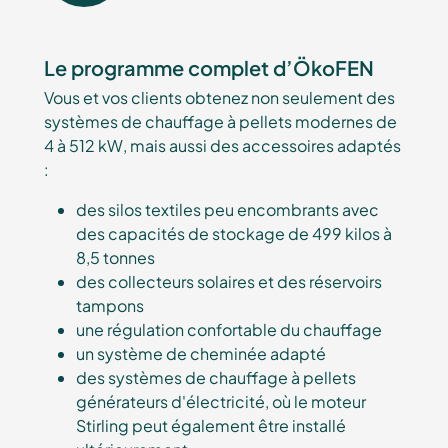
Le programme complet d’ÖkoFEN
Vous et vos clients obtenez non seulement des
systèmes de chauffage à pellets modernes de
4 à 512 kW, mais aussi des accessoires adaptés
:
des silos textiles peu encombrants avec
des capacités de stockage de 499 kilos à
8,5 tonnes
des collecteurs solaires et des réservoirs
tampons
une régulation confortable du chauffage
un système de cheminée adapté
des systèmes de chauffage à pellets
générateurs d'électricité, où le moteur
Stirling peut également être installé