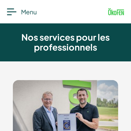
Menu
Nos services pour les
professionnels