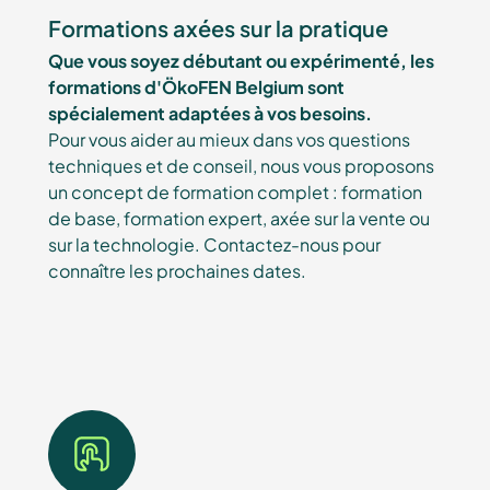
Formations axées sur la pratique
Que vous soyez débutant ou expérimenté, les
formations d'ÖkoFEN Belgium sont
spécialement adaptées à vos besoins.
Pour vous aider au mieux dans vos questions
techniques et de conseil, nous vous proposons
un concept de formation complet : formation
de base, formation expert, axée sur la vente ou
sur la technologie. Contactez-nous pour
connaître les prochaines dates.