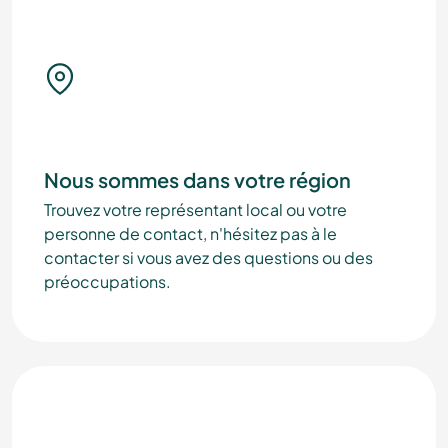
Nous sommes dans votre région
Trouvez votre représentant local ou votre
personne de contact, n'hésitez pas à le
contacter si vous avez des questions ou des
préoccupations.