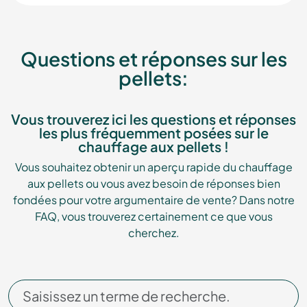
Questions et réponses sur les
pellets:
Vous trouverez ici les questions et réponses
les plus fréquemment posées sur le
chauffage aux pellets !
Vous souhaitez obtenir un aperçu rapide du chauffage
aux pellets ou vous avez besoin de réponses bien
fondées pour votre argumentaire de vente? Dans notre
FAQ, vous trouverez certainement ce que vous
cherchez.