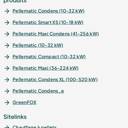
Pellematic Condens (10-32 kW)
Pellematic Smart XS (10-18 kW)
Pellematic Maxi Condens (41-256 kW)
Pellematic (10-32 kW)
Pellematic Compact (10-32 kW)
Pellematic Maxi (36-224 kW)
Pellematic Condens XL (100-520 kW)
Pellematic Condens_e
GreenFOX
Sitelinks
Chauffage à pellets