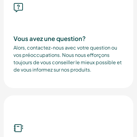
Vous avez une question?
Alors, contactez-nous avec votre question ou
vos préoccupations. Nous nous efforçons
toujours de vous conseiller le mieux possible et
de vous informez sur nos produits.