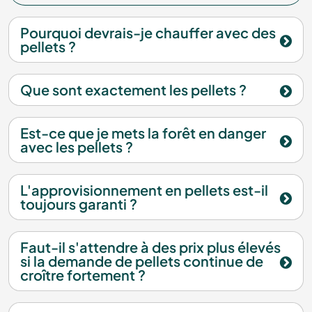
Pourquoi devrais-je chauffer avec des
pellets ?
Que sont exactement les pellets ?
Est-ce que je mets la forêt en danger
avec les pellets ?
L'approvisionnement en pellets est-il
toujours garanti ?
Faut-il s'attendre à des prix plus élevés
si la demande de pellets continue de
croître fortement ?