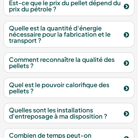
Est-ce que le prix du pellet dépend du
prix du pétrole ?
Quelle est la quantité d'énergie
nécessaire pour la fabrication et le
transport ?
Comment reconnaître la qualité des
pellets ?
Quel est le pouvoir calorifique des
pellets ?
Quelles sont les installations
d'entreposage à ma disposition ?
Combien de temps peut-on