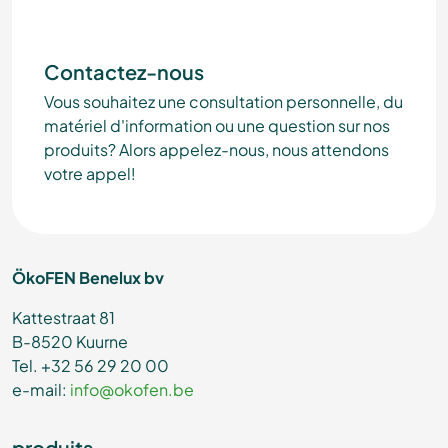
Contactez-nous
Vous souhaitez une consultation personnelle, du
matériel d'information ou une question sur nos
produits? Alors appelez-nous, nous attendons
votre appel!
ÖkoFEN Benelux bv
Kattestraat 81
B-8520 Kuurne
Tel. +32 56 29 20 00
e-mail:
info@okofen.be
produits