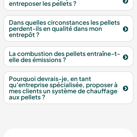
entreposer les pellets ?
Dans quelles circonstances les pellets
perdent-ils en qualité dans mon
entrepôt ?
La combustion des pellets entraîne-t-
elle des émissions ?
Pourquoi devrais-je, en tant
qu'entreprise spécialisée, proposer à
mes clients un système de chauffage
aux pellets ?