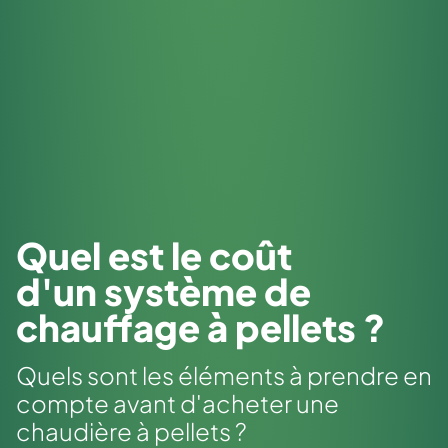
Quel est le coût
d'un système de
chauffage à pellets ?
Quels sont les éléments à prendre en
compte avant d'acheter une
chaudière à pellets ?