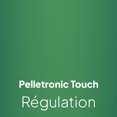
Pelletronic Touch
Régulation