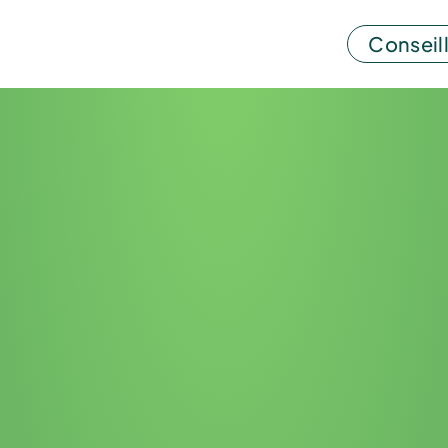
Conseill