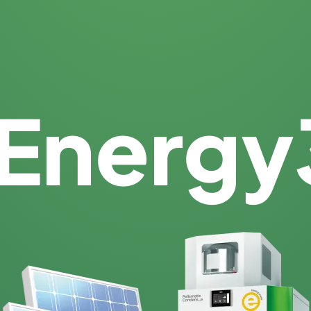
Energy