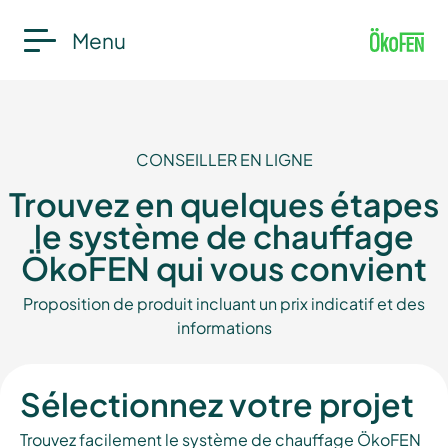
Menu
CONSEILLER EN LIGNE
Trouvez en quelques étapes
le système de chauffage
ÖkoFEN qui vous convient
Proposition de produit incluant un prix indicatif et des
informations
Sélectionnez votre projet
Trouvez facilement le système de chauffage ÖkoFEN