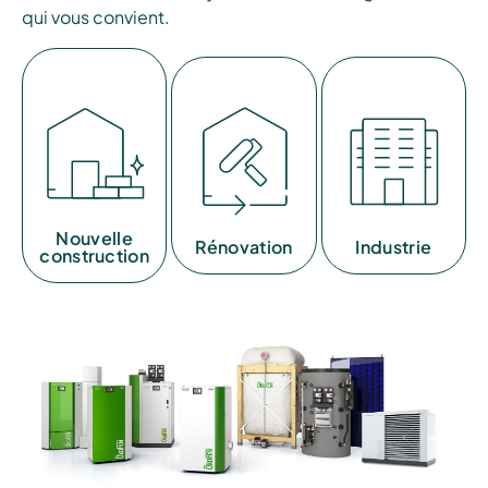
qui vous convient.
Nouvelle
Rénovation
Industrie
construction