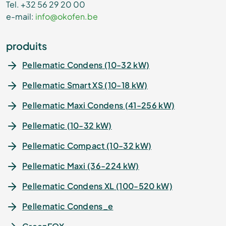
Tel. +32 56 29 20 00
e-mail:
info@okofen.be
produits
Pellematic Condens (10-32 kW)
Pellematic Smart XS (10-18 kW)
Pellematic Maxi Condens (41-256 kW)
Pellematic (10-32 kW)
Pellematic Compact (10-32 kW)
Pellematic Maxi (36-224 kW)
Pellematic Condens XL (100-520 kW)
Pellematic Condens_e
La pompe à chaleur GreenFOX,