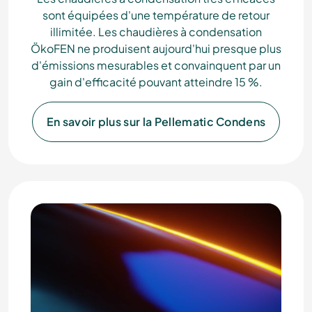
sont équipées d'une température de retour
illimitée. Les chaudières à condensation
ÖkoFEN ne produisent aujourd'hui presque plus
d'émissions mesurables et convainquent par un
gain d'efficacité pouvant atteindre 15 %.
En savoir plus sur la Pellematic Condens