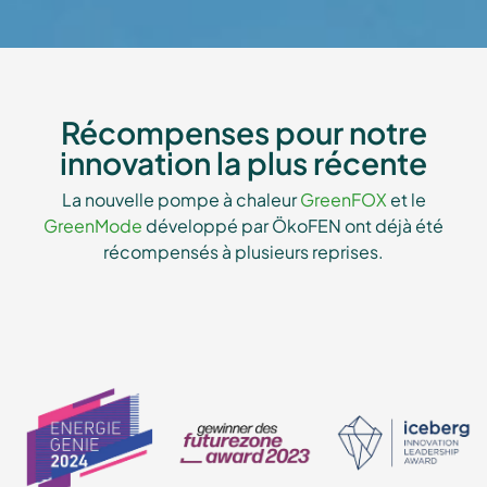
Récompenses pour notre
innovation la plus récente
La nouvelle pompe à chaleur
GreenFOX
et le
GreenMode
développé par ÖkoFEN ont déjà été
récompensés à plusieurs reprises.