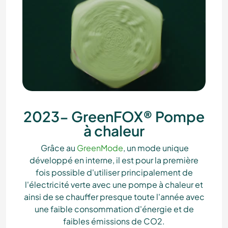
2023- GreenFOX® Pompe
à chaleur
Grâce au
GreenMode
, un mode unique
développé en interne, il est pour la première
fois possible d'utiliser principalement de
l'électricité verte avec une pompe à chaleur et
ainsi de se chauffer presque toute l'année avec
une faible consommation d'énergie et de
faibles émissions de CO2.