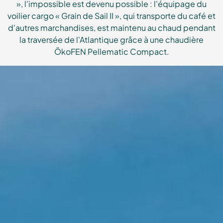
», l'impossible est devenu possible : l'équipage du
voilier cargo « Grain de Sail II », qui transporte du café et
d'autres marchandises, est maintenu au chaud pendant
la traversée de l'Atlantique grâce à une chaudière
ÖkoFEN Pellematic Compact.