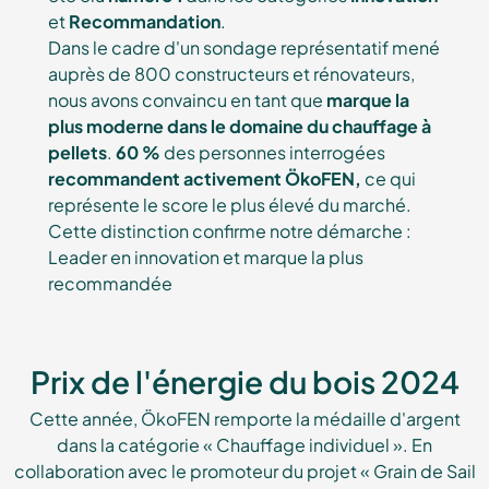
et
Recommandation
.
Dans le cadre d'un sondage représentatif mené
auprès de 800 constructeurs et rénovateurs,
nous avons convaincu en tant que
marque la
plus moderne dans le domaine du chauffage à
pellets
.
60 %
des personnes interrogées
recommandent activement ÖkoFEN,
ce qui
représente le score le plus élevé du marché.
Cette distinction confirme notre démarche :
Leader en innovation et marque la plus
recommandée
Prix de l'énergie du bois 2024
Cette année, ÖkoFEN remporte la médaille d'argent
dans la catégorie « Chauffage individuel ». En
collaboration avec le promoteur du projet « Grain de Sail