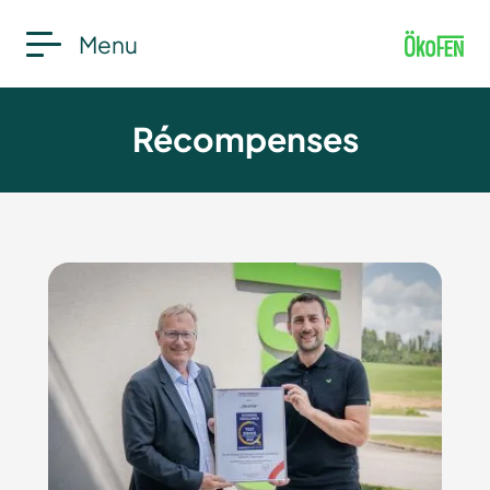
Menu
Récompenses