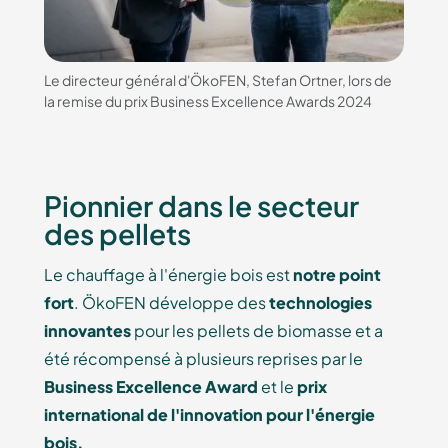
Le directeur général d'ÖkoFEN, Stefan Ortner, lors de
la remise du prix Business Excellence Awards 2024
Pionnier dans le secteur
des pellets
Le chauffage à l'énergie bois est
notre point
fort
. ÖkoFEN développe des
technologies
innovantes
pour les pellets de biomasse et a
été récompensé à plusieurs reprises par le
Business Excellence Award
et le
prix
international de l'innovation pour l'énergie
bois.