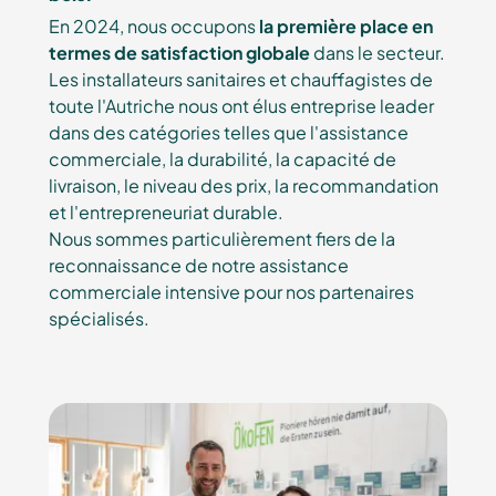
En 2024, nous occupons
la première place en
termes de satisfaction globale
dans le secteur.
Les installateurs sanitaires et chauffagistes de
toute l'Autriche nous ont élus entreprise leader
dans des catégories telles que l'assistance
commerciale, la durabilité, la capacité de
livraison, le niveau des prix, la recommandation
et l'entrepreneuriat durable.
Nous sommes particulièrement fiers de la
reconnaissance de notre assistance
commerciale intensive pour nos partenaires
spécialisés.