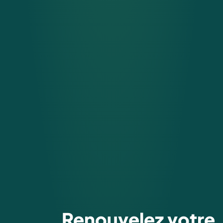
Renouvelez votre