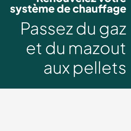
système de chauffage
Passez du gaz
et du mazout
aux pellets