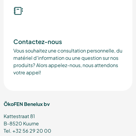
Contactez-nous
Vous souhaitez une consultation personnelle, du
matériel d'information ou une question sur nos
produits? Alors appelez-nous, nous attendons
votre appel!
ÖkoFEN Benelux bv
Kattestraat 81
B-8520 Kuurne
Tel. +32 56 29 20 00