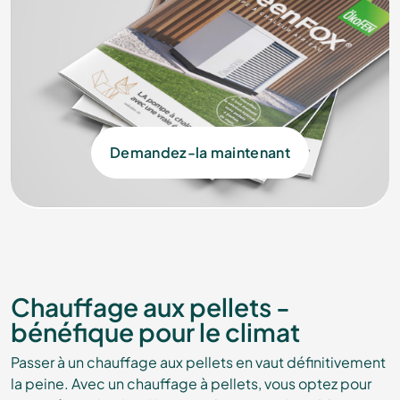
Demandez-la maintenant
Chauffage aux pellets -
bénéfique pour le climat
Passer à un chauffage aux pellets en vaut définitivement
la peine. Avec un chauffage à pellets, vous optez pour