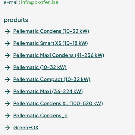
e-mail:
info@okofen.be
produits
Pellematic Condens (10-32 kW)
Pellematic Smart XS (10-18 kW)
Pellematic Maxi Condens (41-256 kW)
Pellematic (10-32 kW)
Pellematic Compact (10-32 kW)
Pellematic Maxi (36-224 kW)
Pellematic Condens XL (100-520 kW)
Pellematic Condens_e
GreenFOX