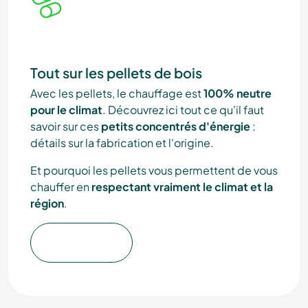
Tout sur les pellets de bois
Avec les pellets, le chauffage est
100% neutre
pour le climat
. Découvrez ici tout ce qu'il faut
savoir sur ces
petits concentrés d'énergie
:
détails sur la fabrication et l'origine.
Et pourquoi les pellets vous permettent de vous
chauffer en
respectant vraiment le climat et la
région
.
En savoir plus