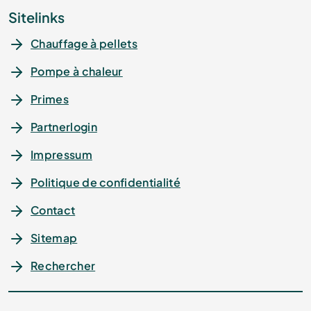
Sitelinks
Chauffage à pellets
Pompe à chaleur
Primes
Partnerlogin
Impressum
Politique de confidentialité
Contact
Sitemap
Rechercher