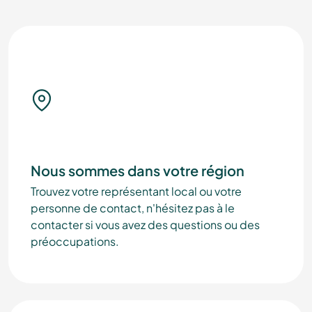
Nous sommes dans votre région
Trouvez votre représentant local ou votre
personne de contact, n'hésitez pas à le
contacter si vous avez des questions ou des
préoccupations.