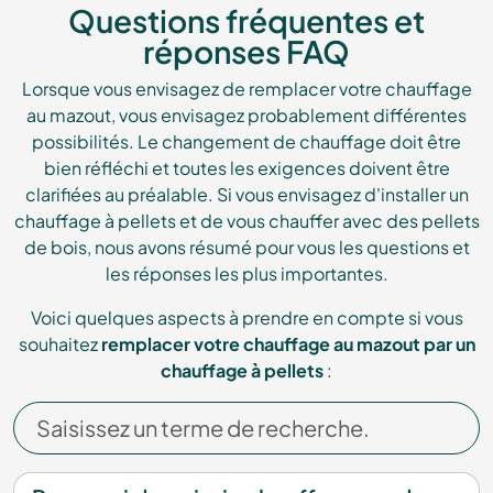
Questions fréquentes et
réponses FAQ
Lorsque vous envisagez de remplacer votre chauffage
au mazout, vous envisagez probablement différentes
possibilités. Le changement de chauffage doit être
bien réfléchi et toutes les exigences doivent être
clarifiées au préalable. Si vous envisagez d'installer un
chauffage à pellets et de vous chauffer avec des pellets
de bois, nous avons résumé pour vous les questions et
les réponses les plus importantes.
Voici quelques aspects à prendre en compte si vous
souhaitez
remplacer votre chauffage au mazout par un
chauffage à pellets
: