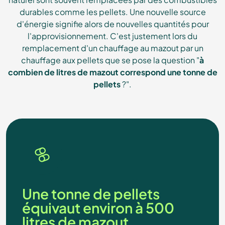
durables comme les pellets. Une nouvelle source
d'énergie signifie alors de nouvelles quantités pour
l'approvisionnement. C'est justement lors du
remplacement d'un chauffage au mazout par un
chauffage aux pellets que se pose la question "
à
combien de litres de mazout correspond une tonne de
pellets
?".
Une tonne de pellets
équivaut environ à 500
litres de mazout