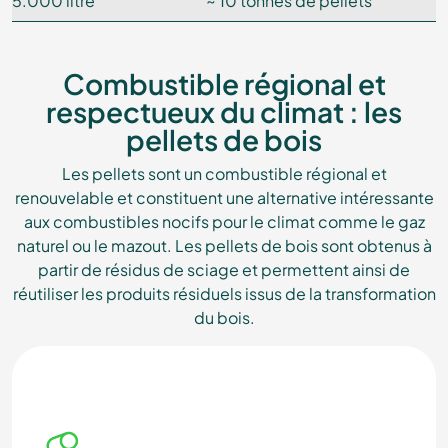
5.000 litre
~ 10 tonnes de pellets
Combustible régional et
respectueux du climat : les
pellets de bois
Les pellets sont un combustible régional et
renouvelable et constituent une alternative intéressante
aux combustibles nocifs pour le climat comme le gaz
naturel ou le mazout. Les pellets de bois sont obtenus à
partir de résidus de sciage et permettent ainsi de
réutiliser les produits résiduels issus de la transformation
du bois.