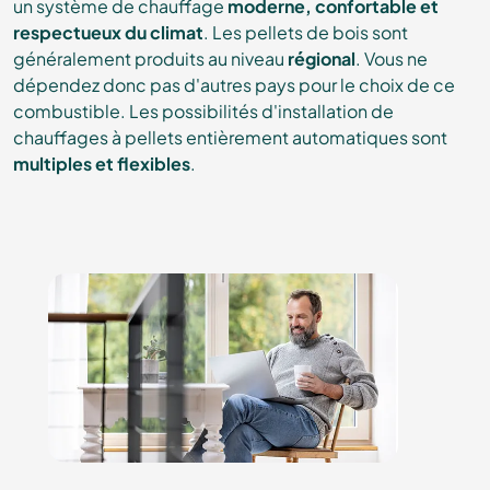
un système de chauffage
moderne, confortable et
respectueux du climat
. Les pellets de bois sont
généralement produits au niveau
régional
. Vous ne
dépendez donc pas d'autres pays pour le choix de ce
combustible. Les possibilités d'installation de
chauffages à pellets entièrement automatiques sont
multiples et flexibles
.