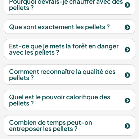
Pourquoi devrais-je chauffer avec des
pellets ?
Que sont exactement les pellets ?
Est-ce que je mets la forêt en danger
avec les pellets ?
Comment reconnaître la qualité des
pellets ?
Quel est le pouvoir calorifique des
pellets ?
Combien de temps peut-on
entreposer les pellets ?