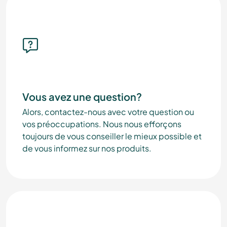
Vous avez une question?
Alors, contactez-nous avec votre question ou
vos préoccupations. Nous nous efforçons
toujours de vous conseiller le mieux possible et
de vous informez sur nos produits.