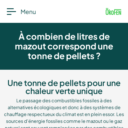
Menu
À combien de litres de
mazout correspond une
tonne de pellets ?
Une tonne de pellets pour une
chaleur verte unique
Le passage des combustibles fossiles à des
alternatives écologiques et donc à des systèmes de
chauffage respectueux du climat est en plein essor. Les
sources d'énergie fossiles comme le mazout ou le gaz
naturel sont souvent remplacées par des combustibles