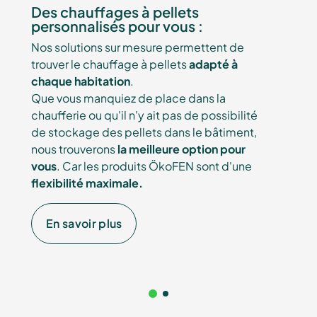
Des chauffages à pellets
personnalisés pour vous :
Nos solutions sur mesure permettent de
trouver le chauffage à pellets
adapté à
chaque habitation
.
Que vous manquiez de place dans la
chaufferie ou qu'il n'y ait pas de possibilité
de stockage des pellets dans le bâtiment,
nous trouverons
la meilleure option pour
vous
. Car les produits ÖkoFEN sont d'une
flexibilité maximale.
En savoir plus