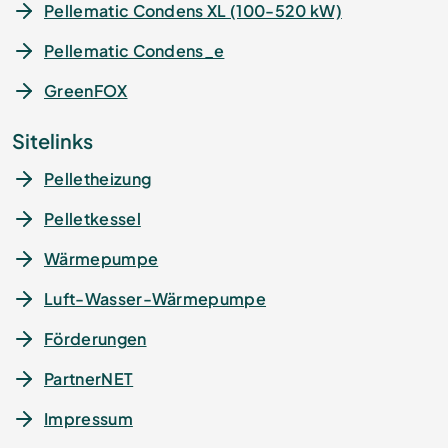
Pellematic Condens XL (100-520 kW)
Pellematic Condens_e
GreenFOX
Sitelinks
Pelletheizung
Pelletkessel
Wärmepumpe
Luft-Wasser-Wärmepumpe
Förderungen
PartnerNET
Impressum