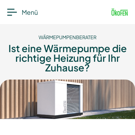
Menü
WÄRMEPUMPEN­BERATER
Ist eine Wärmepumpe die
richtige Heizung für Ihr
Zuhause?