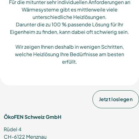
Für die mitunter sehr individuellen Anforderungen an
Wärmesysteme gibt es mittlerweile viele
unterschiedliche Heizlösungen.
Darunter die zu 100 % passende Lösung für Ihr
Eigenheim zu finden, kann dabei oft schwierig sein.
Wir zeigen Ihnen deshalb in wenigen Schritten,
welche Heizlösung Ihre Bedürfnisse am besten
erfüllt.
Jetzt loslegen
ÖkoFEN Schweiz GmbH
Rüdel 4
CH-6122 Menznau