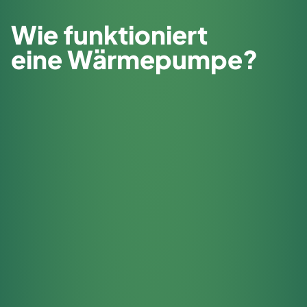
Wie funktioniert
eine Wärmepumpe?