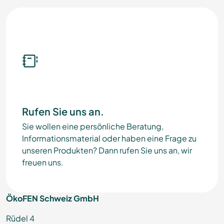
Rufen Sie uns an.
Sie wollen eine persönliche Beratung,
Informationsmaterial oder haben eine Frage zu
unseren Produkten? Dann rufen Sie uns an, wir
freuen uns.
ÖkoFEN Schweiz GmbH
Rüdel 4