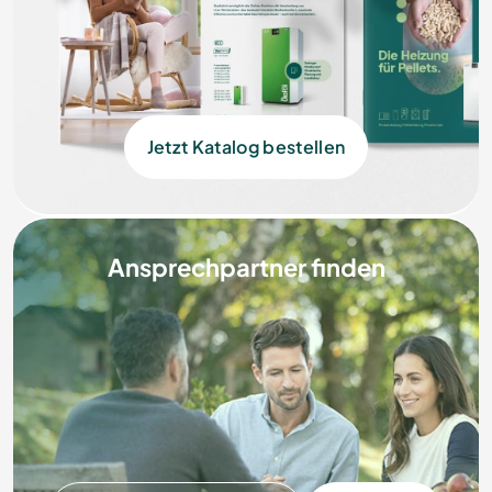
Jetzt Katalog bestellen
Ansprechpartner finden