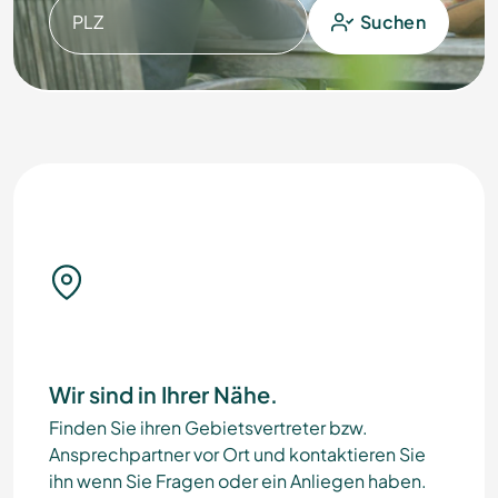
PLZ
Suchen
Wir sind in Ihrer Nähe.
Finden Sie ihren Gebietsvertreter bzw.
Ansprechpartner vor Ort und kontaktieren Sie
ihn wenn Sie Fragen oder ein Anliegen haben.