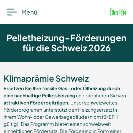
Menü
Pelletheizung-Förderungen
für die Schweiz 2026
Klimaprämie Schweiz
Ersetzen Sie Ihre fossile Gas- oder Ölheizung durch
eine nachhaltige Pelletsheizung
und profitieren Sie von
attraktiven Förderbeiträgen
. Unser schweizweites
Förderprogramm unterstützt den Heizungsersatz in
Ihrem Wohn- oder Gewerbegebäude (nicht für EFH
gültig). Das Programm bietet einen schweizweit
einheitlichen Fördersatz. Die Förderung in Form einer