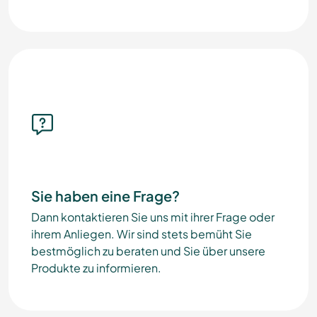
Sie haben eine Frage?
Dann kontaktieren Sie uns mit ihrer Frage oder
ihrem Anliegen. Wir sind stets bemüht Sie
bestmöglich zu beraten und Sie über unsere
Produkte zu informieren.