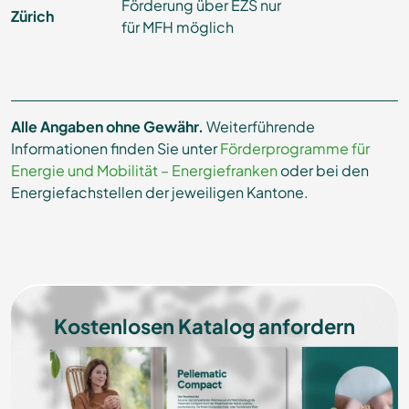
Förderung über EZS nur
Zürich
für MFH möglich
Alle Angaben ohne Gewähr.
Weiterführende
Informationen finden Sie unter
Förderprogramme für
Energie und Mobilität – Energiefranken
oder bei den
Energiefachstellen der jeweiligen Kantone.
Kostenlosen Katalog anfordern