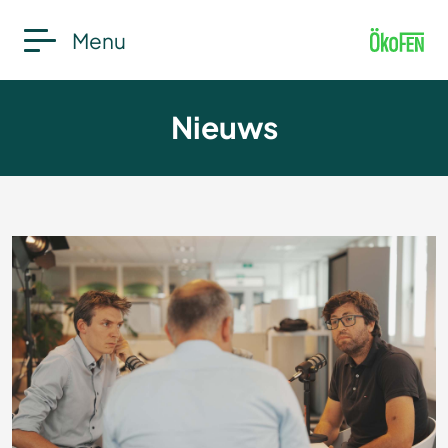
Menu
Nieuws