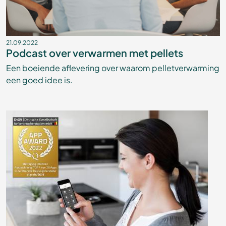
21.09.2022
Podcast over verwarmen met pellets
Een boeiende aflevering over waarom pelletverwarming
een goed idee is.