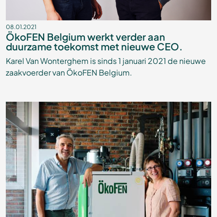
08.01.2021
ÖkoFEN Belgium werkt verder aan
duurzame toekomst met nieuwe CEO.
Karel Van Wonterghem is sinds 1 januari 2021 de nieuwe
zaakvoerder van ÖkoFEN Belgium.