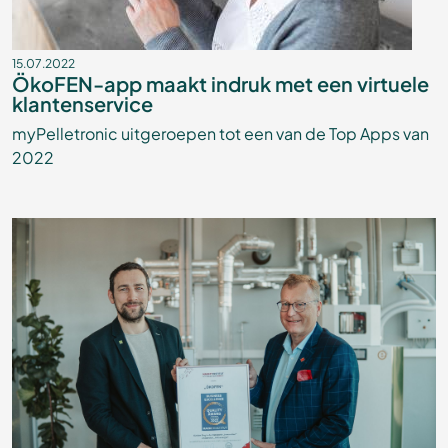
15.07.2022
ÖkoFEN-app maakt indruk met een virtuele
klantenservice
myPelletronic uitgeroepen tot een van de Top Apps van
2022