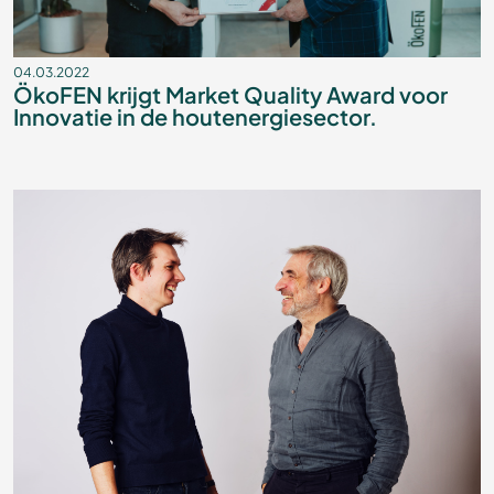
04.03.2022
ÖkoFEN krijgt Market Quality Award voor
Innovatie in de houtenergiesector.