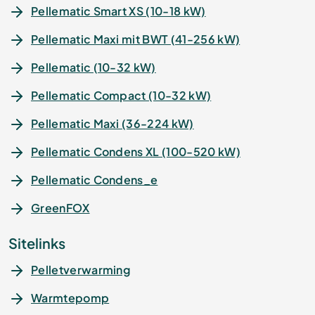
Pellematic Smart XS (10-18 kW)
Pellematic Maxi mit BWT (41-256 kW)
Pellematic (10-32 kW)
Pellematic Compact (10-32 kW)
Pellematic Maxi (36-224 kW)
Pellematic Condens XL (100-520 kW)
Pellematic Condens_e
GreenFOX
Sitelinks
Pelletverwarming
Warmtepomp