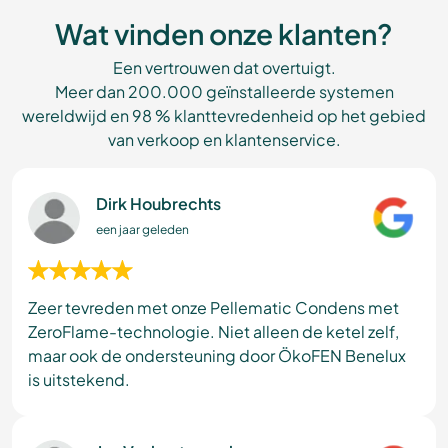
Wat vinden onze klanten?
Een vertrouwen dat overtuigt.
Meer dan 200.000 geïnstalleerde systemen
wereldwijd en 98 % klanttevredenheid op het gebied
van verkoop en klantenservice.
Dirk Houbrechts
een jaar geleden
Zeer tevreden met onze Pellematic Condens met
ZeroFlame-technologie. Niet alleen de ketel zelf,
maar ook de ondersteuning door ÖkoFEN Benelux
is uitstekend.