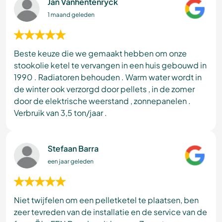
Jan Vanhentenryck
1 maand geleden
Beste keuze die we gemaakt hebben om onze
stookolie ketel te vervangen in een huis gebouwd in
1990 . Radiatoren behouden . Warm water wordt in
de winter ook verzorgd door pellets , in de zomer
door de elektrische weerstand , zonnepanelen .
Verbruik van 3,5 ton/jaar .
Stefaan Barra
een jaar geleden
Niet twijfelen om een pelletketel te plaatsen, ben
zeer tevreden van de installatie en de service van de