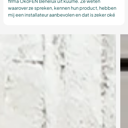
firma ÖkoFEN Benelux uit kuurne. Ze weten
waarover ze spreken, kennen hun product, hebben
mij een installateur aanbevolen en dat is zeker oké