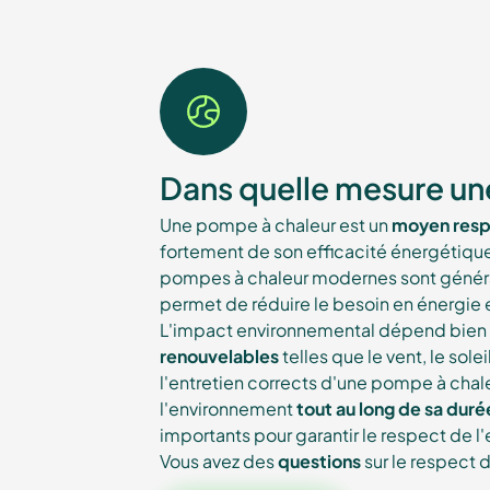
Dans quelle mesure un
Une pompe à chaleur est un
moyen resp
fortement de son efficacité énergétique, 
pompes à chaleur modernes sont général
permet de réduire le besoin en énergie
L'impact environnemental dépend bien 
renouvelables
telles que le vent, le sole
l'entretien corrects d'une pompe à chale
l'environnement
tout au long de sa duré
importants pour garantir le respect de l
Vous avez des
questions
sur le respect d