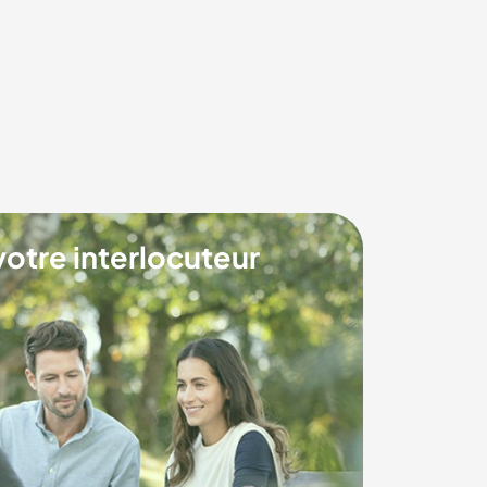
votre interlocuteur