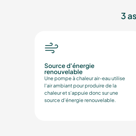
3 a
Source d'énergie
renouvelable
Une pompe à chaleur air-eau utilise
l'air ambiant pour produire de la
chaleur et s'appuie donc sur une
source d'énergie renouvelable.