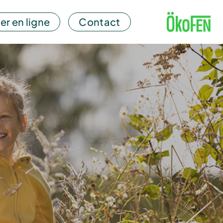
er en ligne
Contact