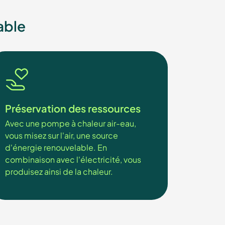
able
Préservation des ressources
Avec une pompe à chaleur air-eau,
vous misez sur l'air, une source
d'énergie renouvelable. En
combinaison avec l'électricité, vous
produisez ainsi de la chaleur.