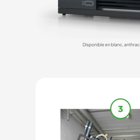
Disponible en blanc, anthraci