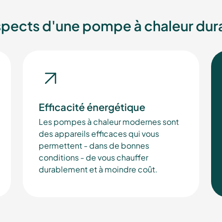
spects d'une pompe à chaleur dur
Efficacité énergétique
Les pompes à chaleur modernes sont
des appareils efficaces qui vous
permettent - dans de bonnes
conditions - de vous chauffer
durablement et à moindre coût.