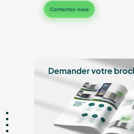
Contactez-nous
Demander votre broch