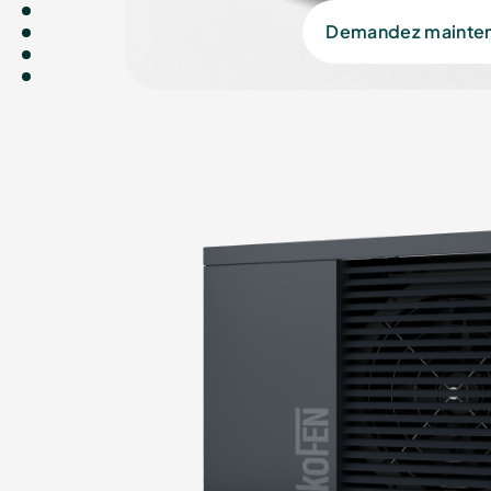
Demandez mainte