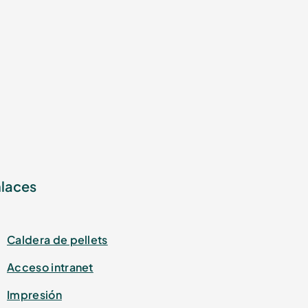
laces
Caldera de pellets
Acceso intranet
Impresión