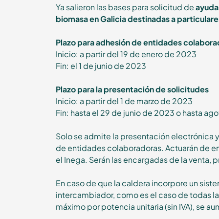
Ya salieron las bases para solicitud de
ayudas
biomasa en Galicia destinadas a particulare
Plazo para adhesión de entidades colabora
Inicio: a partir del 19 de enero de 2023
Fin: el
1 de junio de 2023
Plazo para la presentación de solicitudes
Inicio: a partir del 1 de marzo de 2023
Fin: hasta el 29 de junio de 2023 o hasta ago
Solo se admite la presentación electrónica y 
de entidades colaboradoras. Actuarán de enl
el Inega. Serán las encargadas de la venta, 
En caso de que la caldera incorpore un sist
intercambiador, como es el caso de todas la
máximo por potencia unitaria (sin IVA), se 