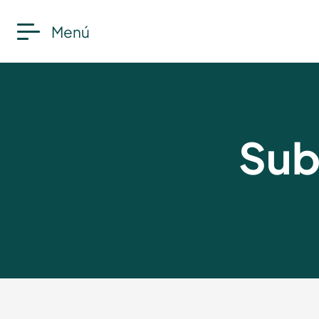
Menú
Sub