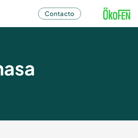
Contacto
masa