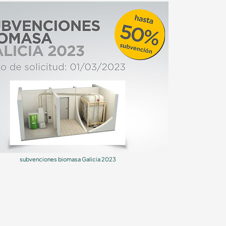
subvenciones biomasa Galicia 2023