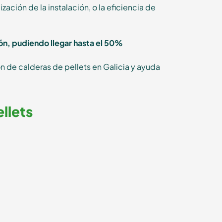
ación de la instalación, o la eficiencia de
ión, pudiendo llegar hasta el 50%
n de calderas de pellets en Galicia y ayuda
llets