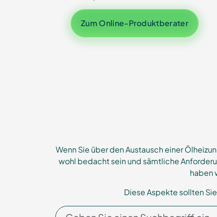
Zum Online-Produktberater
Wenn Sie über den Austausch einer Ölheizun
wohl bedacht sein und sämtliche Anforderu
haben w
Diese Aspekte sollten Si