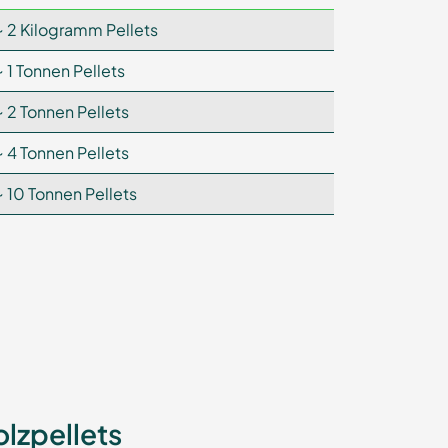
~ 2 Kilogramm Pellets
~ 1 Tonnen Pellets
~ 2 Tonnen Pellets
~ 4 Tonnen Pellets
~ 10 Tonnen Pellets
lzpellets