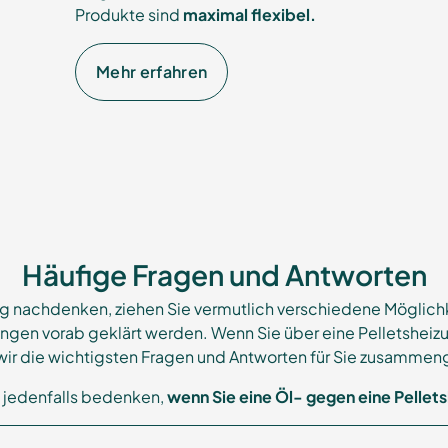
Produkte sind
maximal flexibel.
Mehr erfahren
Häufige Fragen und Antworten
g nachdenken, ziehen Sie vermutlich verschiedene Möglichke
ngen vorab geklärt werden. Wenn Sie über eine Pelletsheiz
ir die wichtigsten Fragen und Antworten für Sie zusammen
e jedenfalls bedenken,
wenn Sie eine Öl- gegen eine Pellet