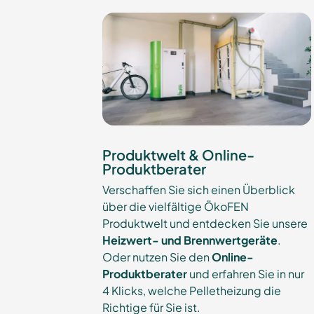
Produktwelt & Online-
Produktberater
Verschaffen Sie sich einen Überblick
über die vielfältige ÖkoFEN
Produktwelt und entdecken Sie unsere
Heizwert
- und
Brennwertgeräte
.
Oder nutzen Sie den
Online-
Produktberater
und erfahren Sie in nur
4 Klicks, welche Pelletheizung die
Richtige für Sie ist.