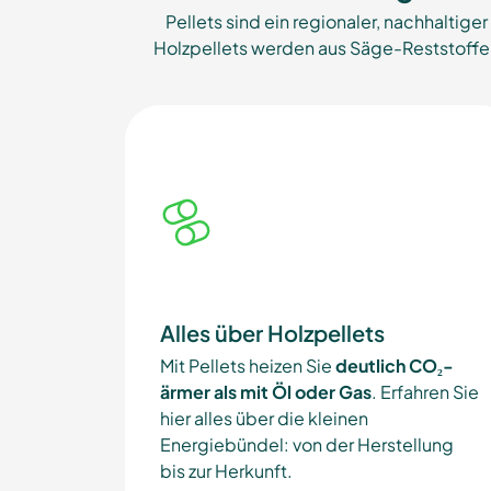
Pellets sind ein regionaler, nachhaltige
Holzpellets werden aus Säge-Reststoffe
Alles über Holzpellets
Mit Pellets heizen Sie
deutlich CO₂-
ärmer als mit Öl oder Gas
. Erfahren Sie
hier alles über die kleinen
Energiebündel: von der Herstellung
bis zur Herkunft.