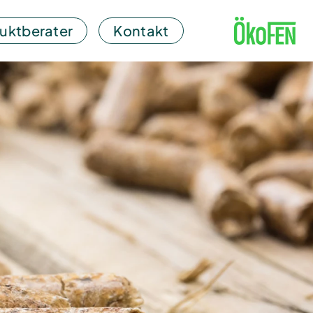
uktberater
Kontakt