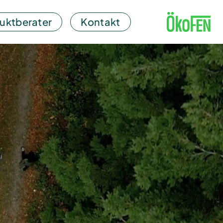
uktberater
Kontakt