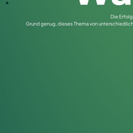
Die Erfol
Grund genug, dieses Thema von unterschiedlichs