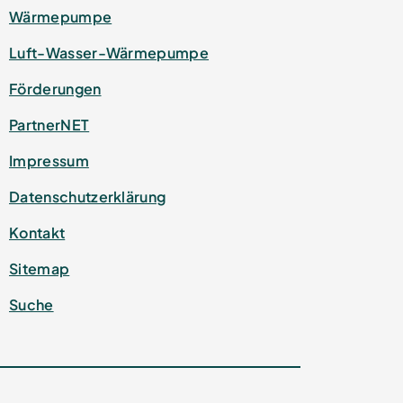
Wärmepumpe
Luft-Wasser-Wärmepumpe
Förderungen
PartnerNET
Impressum
Datenschutz­erklärung
Kontakt
Sitemap
Suche