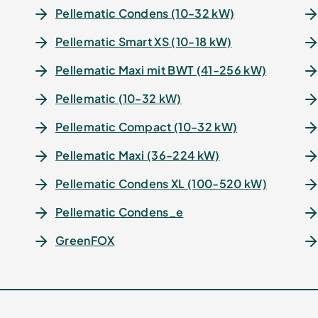
Pellematic Condens (10-32 kW)
Pellematic Smart XS (10-18 kW)
Pellematic Maxi mit BWT (41-256 kW)
Pellematic (10-32 kW)
Pellematic Compact (10-32 kW)
Pellematic Maxi (36-224 kW)
Pellematic Condens XL (100-520 kW)
Pellematic Condens_e
GreenFOX