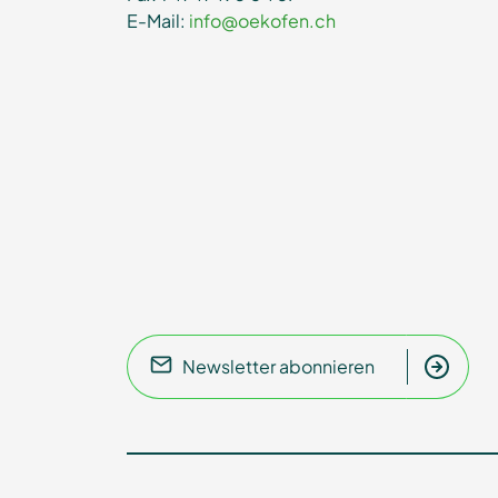
E-Mail:
info@oekofen.ch
Newsletter abonnieren