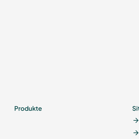
Produkte
Si