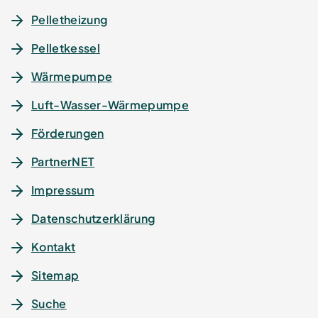
Pelletheizung
Pelletkessel
Wärmepumpe
Luft-Wasser-Wärmepumpe
Förderungen
PartnerNET
Impressum
Datenschutz­erklärung
Kontakt
Sitemap
Suche