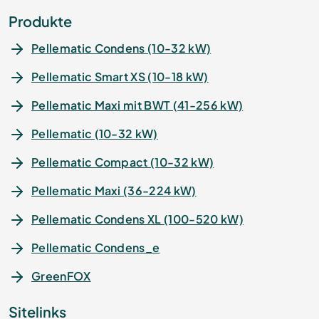
Produkte
Pellematic Condens (10-32 kW)
Pellematic Smart XS (10-18 kW)
Pellematic Maxi mit BWT (41-256 kW)
Pellematic (10-32 kW)
Pellematic Compact (10-32 kW)
Pellematic Maxi (36-224 kW)
Pellematic Condens XL (100-520 kW)
Pellematic Condens_e
GreenFOX
Sitelinks