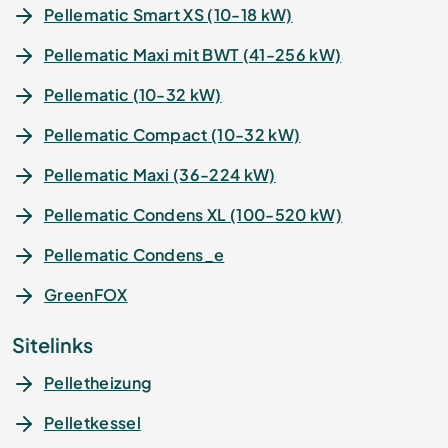
Pellematic Smart XS (10-18 kW)
Pellematic Maxi mit BWT (41-256 kW)
Pellematic (10-32 kW)
Pellematic Compact (10-32 kW)
Pellematic Maxi (36-224 kW)
Pellematic Condens XL (100-520 kW)
Pellematic Condens_e
GreenFOX
Sitelinks
Pelletheizung
Pelletkessel