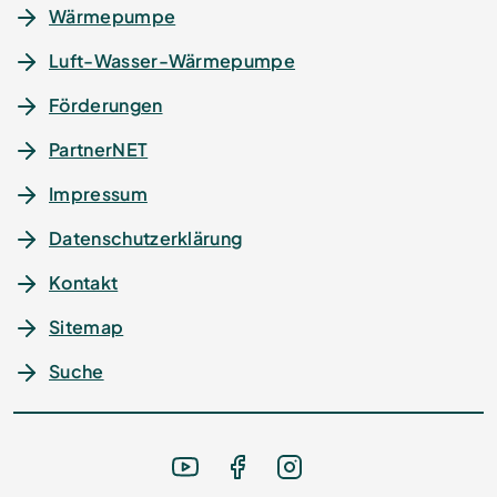
Wärmepumpe
Luft-Wasser-Wärmepumpe
Förderungen
PartnerNET
Impressum
Datenschutz­erklärung
Kontakt
Sitemap
Suche