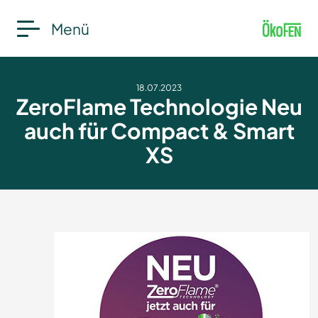
Menü
18.07.2023
ZeroFlame Technologie Neu
auch für Compact & Smart
XS