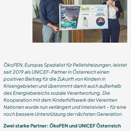
ÖkoFEN, Europas Spezialist für Pelletsheizungen, leistet
seit 2019 als UNICEF-Partner in Österreich einen
positiven Beitrag für die Zukunft von Kindern in
Krisengebieten und übernimmt damit auch außerhalb
des Energiebereichs soziale Verantwortung. Die
Kooperation mit dem Kinderhilfswerk der Vereinten
Nationen wurde nun verlängert und intensiviert – für eine
noch bessere Unterstützung der nächsten Generation.
Zwei starke Partner: ÖkoFEN und UNICEF Österreich