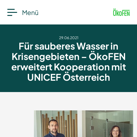
Menü
29.06.2021
Für sauberes Wasser in
Krisengebieten – ÖkoFEN
erweitert Kooperation mit
UNICEF Österreich