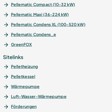
Pellematic Compact (10-32 kW)
Pellematic Maxi (36-224 kW)
Pellematic Condens XL (100-520 kW)
Pellematic Condens_e
GreenFOX
Sitelinks
Pelletheizung
Pelletkessel
Wärmepumpe
Luft-Wasser-Wärmepumpe
Förderungen