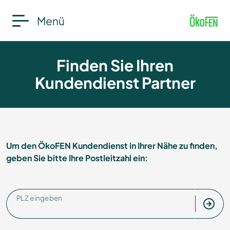
Menü
Finden Sie Ihren
Kundendienst Partner
Um den ÖkoFEN Kundendienst in Ihrer Nähe zu finden,
geben Sie bitte Ihre Postleitzahl ein:
PLZ eingeben