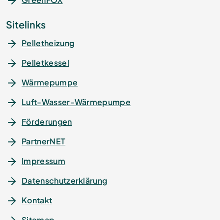
Sitelinks
Pelletheizung
Pelletkessel
Wärmepumpe
Luft-Wasser-Wärmepumpe
Förderungen
PartnerNET
Impressum
Datenschutz­erklärung
Kontakt
Sitemap