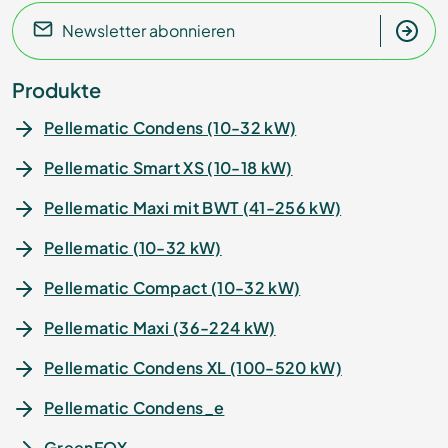
Newsletter abonnieren
Produkte
Pellematic Condens (10-32 kW)
Pellematic Smart XS (10-18 kW)
Pellematic Maxi mit BWT (41-256 kW)
Pellematic (10-32 kW)
Pellematic Compact (10-32 kW)
Pellematic Maxi (36-224 kW)
Pellematic Condens XL (100-520 kW)
Pellematic Condens_e
GreenFOX