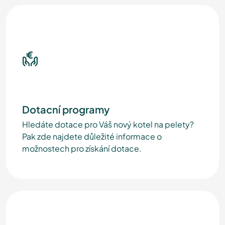
Dotacní programy
Hledáte dotace pro Váš nový kotel na pelety?
Pak zde najdete důležité informace o
možnostech pro získání dotace.